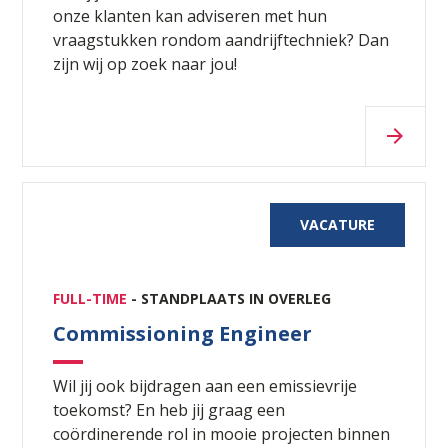
onze klanten kan adviseren met hun
vraagstukken rondom aandrijftechniek? Dan
zijn wij op zoek naar jou!
VACATURE
FULL-TIME
- STANDPLAATS IN OVERLEG
Commissioning Engineer
Wil jij ook bijdragen aan een emissievrije
toekomst? En heb jij graag een
coördinerende rol in mooie projecten binnen