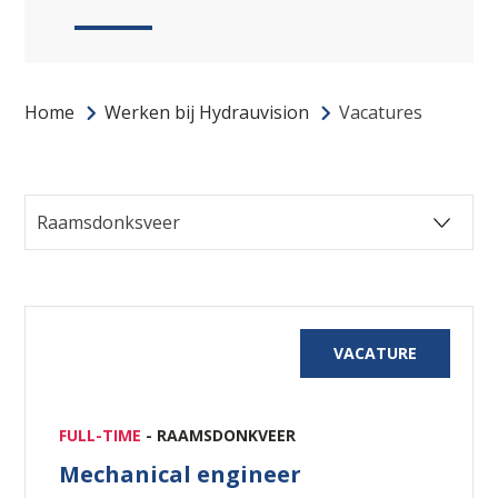
Home
Werken bij Hydrauvision
Vacatures
VACATURE
FULL-TIME
- RAAMSDONKVEER
Mechanical engineer