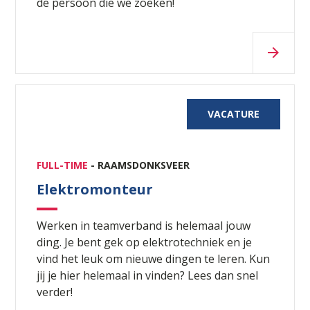
de persoon die we zoeken!
VACATURE
FULL-TIME
- RAAMSDONKSVEER
Elektromonteur
Werken in teamverband is helemaal jouw
ding. Je bent gek op elektrotechniek en je
vind het leuk om nieuwe dingen te leren. Kun
jij je hier helemaal in vinden? Lees dan snel
verder!