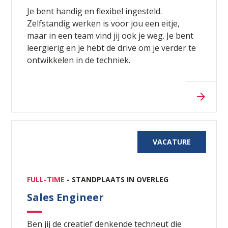
Je bent handig en flexibel ingesteld.
Zelfstandig werken is voor jou een eitje,
maar in een team vind jij ook je weg. Je bent
leergierig en je hebt de drive om je verder te
ontwikkelen in de techniek.
VACATURE
FULL-TIME
- STANDPLAATS IN OVERLEG
Sales Engineer
Ben jij de creatief denkende techneut die