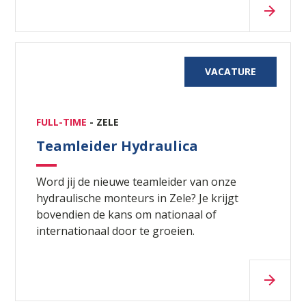
VACATURE
FULL-TIME
- ZELE
Teamleider Hydraulica
Word jij de nieuwe teamleider van onze
hydraulische monteurs in Zele? Je krijgt
bovendien de kans om nationaal of
internationaal door te groeien.