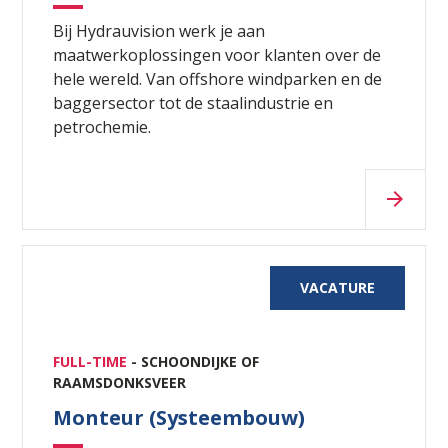
Bij Hydrauvision werk je aan
maatwerkoplossingen voor klanten over de
hele wereld. Van offshore windparken en de
baggersector tot de staalindustrie en
petrochemie.
VACATURE
FULL-TIME
- SCHOONDIJKE OF
RAAMSDONKSVEER
Monteur (Systeembouw)