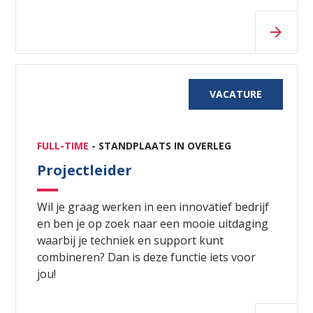
VACATURE
FULL-TIME
- STANDPLAATS IN OVERLEG
Projectleider
Wil je graag werken in een innovatief bedrijf
en ben je op zoek naar een mooie uitdaging
waarbij je techniek en support kunt
combineren? Dan is deze functie iets voor
jou!