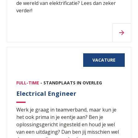
de wereld van elektrificatie? Lees dan zeker
verder!
VACATURE
FULL-TIME
- STANDPLAATS IN OVERLEG
Electrical Engineer
Werk je graag in teamverband, maar kun je
het ook prima in je eentje aan? Ben je
oplossingsgericht ingesteld en houd je wel
van een uitdaging? Dan ben jij misschien wel