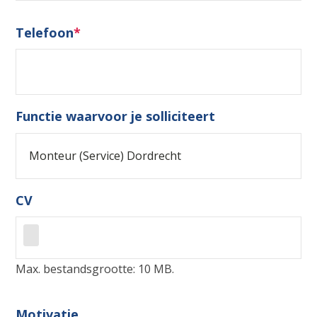
Telefoon
*
Functie waarvoor je solliciteert
CV
Max. bestandsgrootte: 10 MB.
Motivatie