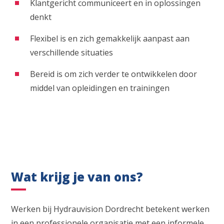
Klantgericht communiceert en in oplossingen
denkt
Flexibel is en zich gemakkelijk aanpast aan
verschillende situaties
Bereid is om zich verder te ontwikkelen door
middel van opleidingen en trainingen
Wat krijg je van ons?
Werken bij Hydrauvision Dordrecht betekent werken
in een professionele organisatie met een informele