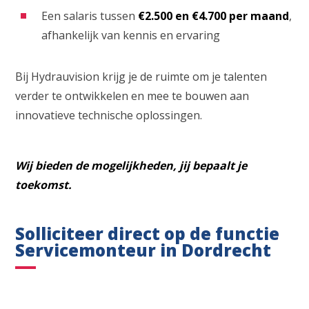
Een salaris tussen
€2.500 en €4.700 per maand
,
afhankelijk van kennis en ervaring
Bij Hydrauvision krijg je de ruimte om je talenten
verder te ontwikkelen en mee te bouwen aan
innovatieve technische oplossingen.
Wij bieden de mogelijkheden, jij bepaalt je
toekomst.
Solliciteer direct op de functie
Servicemonteur in Dordrecht