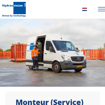
Nederlands
Monteur (Service)