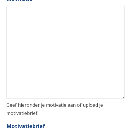
Geef hieronder je motivatie aan of upload je
motivatiebrief.
Motivatiebrief