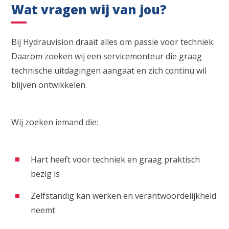
Wat vragen wij van jou?
Bij Hydrauvision draait alles om passie voor techniek.
Daarom zoeken wij een servicemonteur die graag
technische uitdagingen aangaat en zich continu wil
blijven ontwikkelen.
Wij zoeken iemand die:
Hart heeft voor techniek en graag praktisch
bezig is
Zelfstandig kan werken en verantwoordelijkheid
neemt