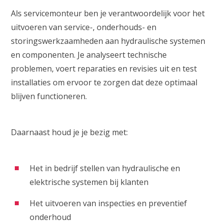
Als servicemonteur ben je verantwoordelijk voor het
uitvoeren van service-, onderhouds- en
storingswerkzaamheden aan hydraulische systemen
en componenten. Je analyseert technische
problemen, voert reparaties en revisies uit en test
installaties om ervoor te zorgen dat deze optimaal
blijven functioneren.
Daarnaast houd je je bezig met:
Het in bedrijf stellen van hydraulische en
elektrische systemen bij klanten
Het uitvoeren van inspecties en preventief
onderhoud