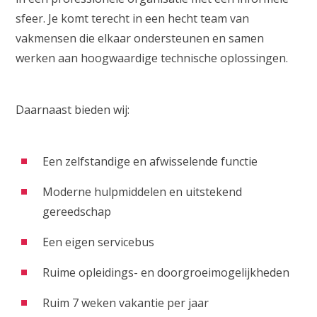
sfeer. Je komt terecht in een hecht team van
vakmensen die elkaar ondersteunen en samen
werken aan hoogwaardige technische oplossingen.
Daarnaast bieden wij:
Een zelfstandige en afwisselende functie
Moderne hulpmiddelen en uitstekend
gereedschap
Een eigen servicebus
Ruime opleidings- en doorgroeimogelijkheden
Ruim 7 weken vakantie per jaar