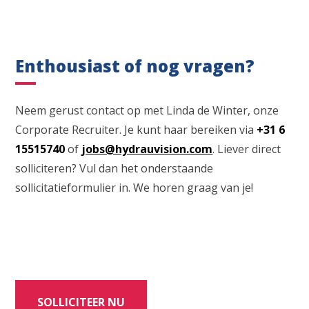
Enthousiast of nog vragen?
Neem gerust contact op met Linda de Winter, onze
Corporate Recruiter. Je kunt haar bereiken via
+31 6
15515740
of
jobs@hydrauvision.com
. Liever direct
solliciteren? Vul dan het onderstaande
sollicitatieformulier in. We horen graag van je!
SOLLICITEER NU