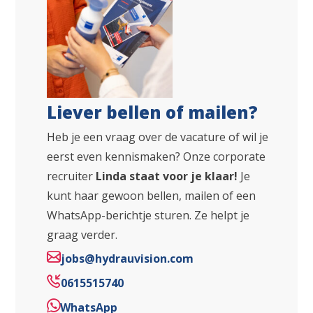
Liever bellen of mailen?
Heb je een vraag over de vacature of wil je
eerst even kennismaken? Onze corporate
recruiter
Linda staat voor je klaar!
Je
kunt haar gewoon bellen, mailen of een
WhatsApp-berichtje sturen. Ze helpt je
graag verder.
jobs@hydrauvision.com
0615515740
WhatsApp