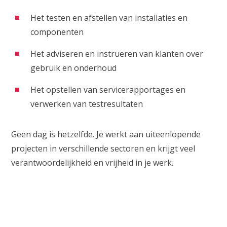
Het testen en afstellen van installaties en
componenten
Het adviseren en instrueren van klanten over
gebruik en onderhoud
Het opstellen van servicerapportages en
verwerken van testresultaten
Geen dag is hetzelfde. Je werkt aan uiteenlopende
projecten in verschillende sectoren en krijgt veel
verantwoordelijkheid en vrijheid in je werk.