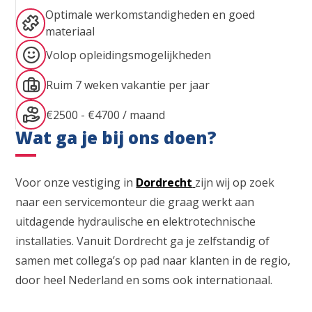
Optimale werkomstandigheden en goed
materiaal
Volop opleidingsmogelijkheden
Ruim 7 weken vakantie per jaar
€2500 - €4700 / maand
Wat ga je bij ons doen?
Voor onze vestiging in
Dordrecht
zijn wij op zoek
naar een servicemonteur die graag werkt aan
uitdagende hydraulische en elektrotechnische
installaties. Vanuit Dordrecht ga je zelfstandig of
samen met collega’s op pad naar klanten in de regio,
door heel Nederland en soms ook internationaal.