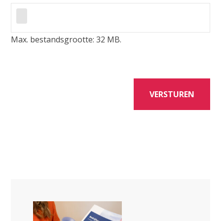
Max. bestandsgrootte: 32 MB.
VERSTUREN