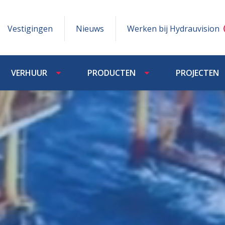
Vestigingen
Nieuws
Werken bij Hydrauvision
VERHUUR
PRODUCTEN
PROJECTEN