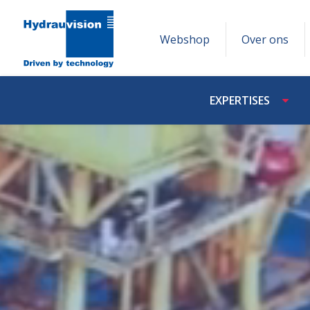
Webshop
Over ons
EXPERTISES