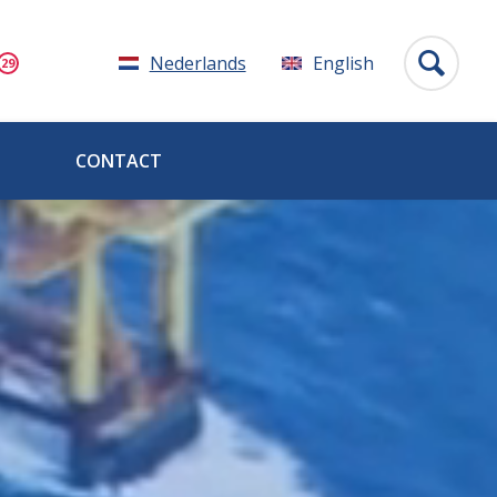
Nederlands
English
CONTACT