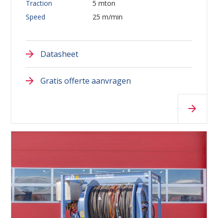
Traction
5 mton
Speed
25 m/min
Datasheet
Gratis offerte aanvragen