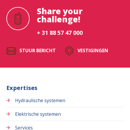
Share your
challenge!
+ 31 88 57 47 000
STUUR BERICHT
VESTIGINGEN
Expertises
Hydraulische systemen
Elektrische systemen
Services