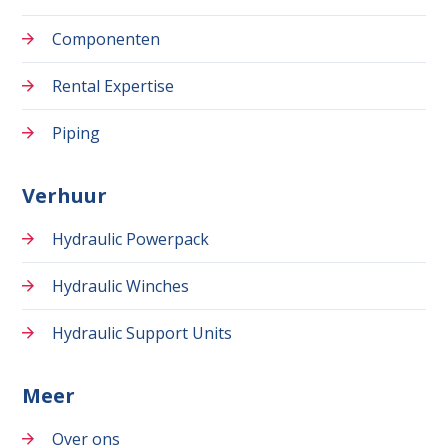
Componenten
Rental Expertise
Piping
Verhuur
Hydraulic Powerpack
Hydraulic Winches
Hydraulic Support Units
Meer
Over ons