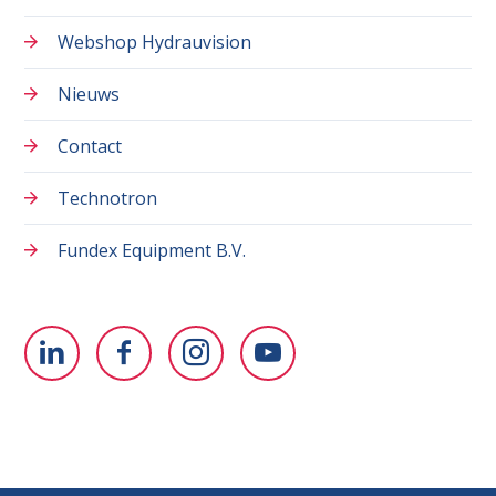
Webshop Hydrauvision
Nieuws
Contact
Technotron
Fundex Equipment B.V.