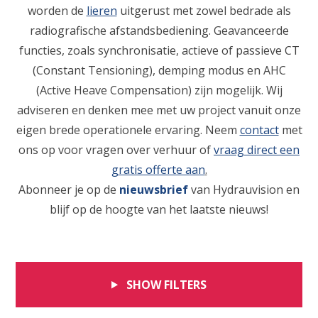
worden de
lieren
uitgerust met zowel bedrade als
radiografische afstandsbediening. Geavanceerde
functies, zoals synchronisatie, actieve of passieve CT
(Constant Tensioning), demping modus en AHC
(Active Heave Compensation) zijn mogelijk. Wij
adviseren en denken mee met uw project vanuit onze
eigen brede operationele ervaring. Neem
contact
met
ons op voor vragen over verhuur of
vraag direct een
gratis offerte aan
.
Abonneer je op de
nieuwsbrief
van Hydrauvision en
blijf op de hoogte van het laatste nieuws!
SHOW FILTERS