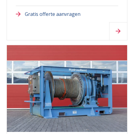
Gratis offerte aanvragen