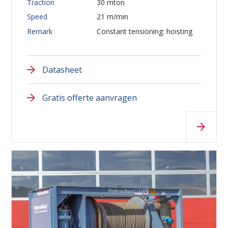
Traction
30 mton
Speed
21 m/min
Remark
Constant tensioning: hoisting
Datasheet
Gratis offerte aanvragen