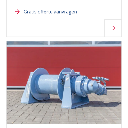
Gratis offerte aanvragen