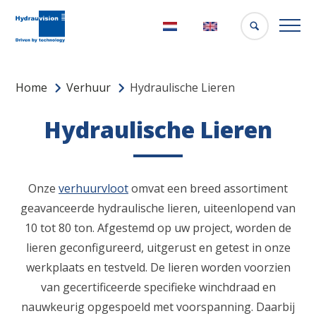
Nederlands
English
Home
Verhuur
Hydraulische Lieren
Hydraulische Lieren
Onze
verhuurvloot
omvat een breed assortiment
geavanceerde hydraulische lieren, uiteenlopend van
10 tot 80 ton. Afgestemd op uw project, worden de
lieren geconfigureerd, uitgerust en getest in onze
werkplaats en testveld. De lieren worden voorzien
van gecertificeerde specifieke winchdraad en
nauwkeurig opgespoeld met voorspanning. Daarbij