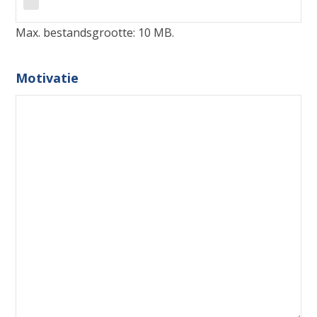
Max. bestandsgrootte: 10 MB.
Motivatie