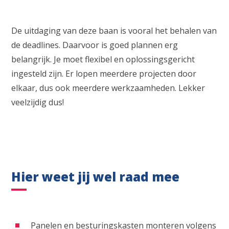
De uitdaging van deze baan is vooral het behalen van
de deadlines. Daarvoor is goed plannen erg
belangrijk. Je moet flexibel en oplossingsgericht
ingesteld zijn. Er lopen meerdere projecten door
elkaar, dus ook meerdere werkzaamheden. Lekker
veelzijdig dus!
Hier weet jij wel raad mee
Panelen en besturingskasten monteren volgens