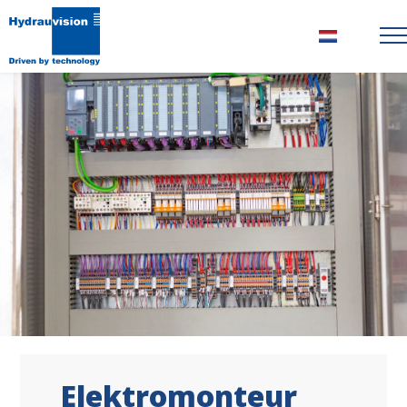
Nederlands
Elektromonteur