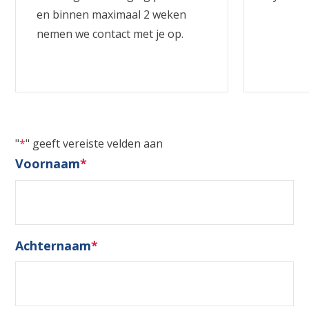
en binnen maximaal 2 weken
nemen we contact met je op.
"
*
" geeft vereiste velden aan
Voornaam
*
Achternaam
*