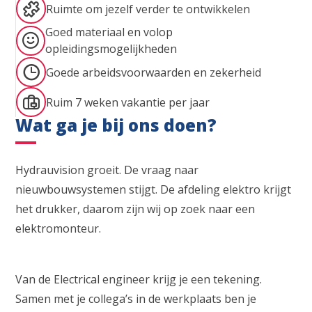
Ruimte om jezelf verder te ontwikkelen
Goed materiaal en volop
opleidingsmogelijkheden
Goede arbeidsvoorwaarden en zekerheid
Ruim 7 weken vakantie per jaar
Wat ga je bij ons doen?
Hydrauvision groeit. De vraag naar
nieuwbouwsystemen stijgt. De afdeling elektro krijgt
het drukker, daarom zijn wij op zoek naar een
elektromonteur.
Van de Electrical engineer krijg je een tekening.
Samen met je collega’s in de werkplaats ben je