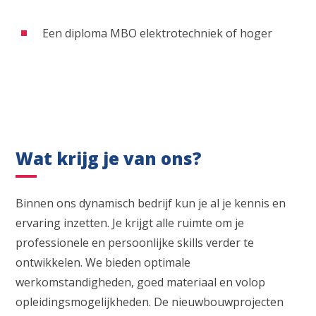
Een diploma MBO elektrotechniek of hoger
Wat krijg je van ons?
Binnen ons dynamisch bedrijf kun je al je kennis en
ervaring inzetten. Je krijgt alle ruimte om je
professionele en persoonlijke skills verder te
ontwikkelen. We bieden optimale
werkomstandigheden, goed materiaal en volop
opleidingsmogelijkheden. De nieuwbouwprojecten