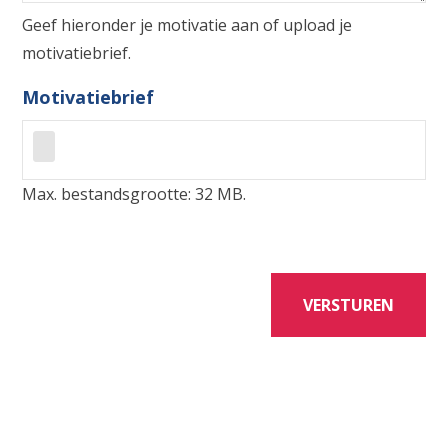
Geef hieronder je motivatie aan of upload je
motivatiebrief.
Motivatiebrief
Max. bestandsgrootte: 32 MB.
VERSTUREN