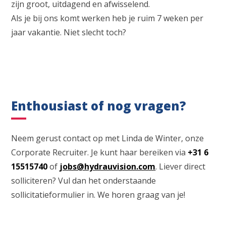
zijn groot, uitdagend en afwisselend.
Als je bij ons komt werken heb je ruim 7 weken per
jaar vakantie. Niet slecht toch?
Enthousiast of nog vragen?
Neem gerust contact op met Linda de Winter, onze
Corporate Recruiter. Je kunt haar bereiken via
+31 6
15515740
of
jobs@hydrauvision.com
. Liever direct
solliciteren? Vul dan het onderstaande
sollicitatieformulier in. We horen graag van je!