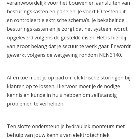
verantwoordelijk voor het bouwen en aansluiten van
besturingskasten en panelen. Je voert IO testen uit
en controleert elektrische schema’s. Je bekabelt de
besturingskasten en je zorgt dat het systeem wordt
opgeleverd volgens de gestelde eisen. Het is hierbij
van groot belang dat je secuur te werk gaat. Er wordt
gewerkt volgens de wetgeving rondom NEN3140.
Af en toe moet je op pad om elektrische storingen bij
klanten op te lossen. Hiervoor moet je de nodige
kennis en kunde in huis hebben om zelfstandig
problemen te verhelpen.
Ten slotte ondersteun je hydrauliek monteurs met
behulp van jouw kennis van elektrotechniek.