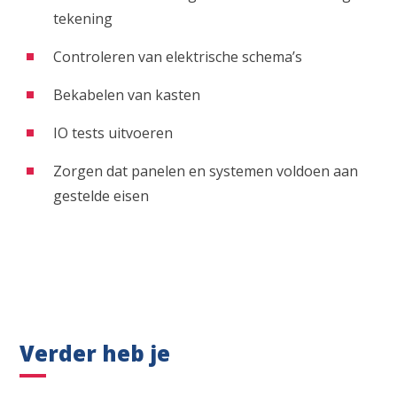
tekening
Controleren van elektrische schema’s
Bekabelen van kasten
IO tests uitvoeren
Zorgen dat panelen en systemen voldoen aan
gestelde eisen
Verder heb je