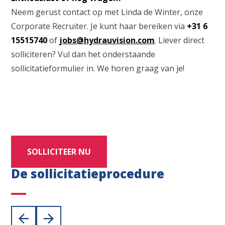
Neem gerust contact op met Linda de Winter, onze
Corporate Recruiter. Je kunt haar bereiken via
+31 6
15515740
of
jobs@hydrauvision.com
. Liever direct
solliciteren? Vul dan het onderstaande
sollicitatieformulier in. We horen graag van je!
SOLLICITEER NU
De sollicitatieprocedure