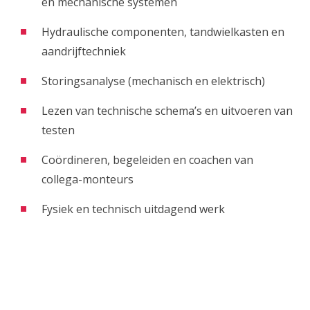
en mechanische systemen
Hydraulische componenten, tandwielkasten en
aandrijftechniek
Storingsanalyse (mechanisch en elektrisch)
Lezen van technische schema’s en uitvoeren van
testen
Coördineren, begeleiden en coachen van
collega-monteurs
Fysiek en technisch uitdagend werk