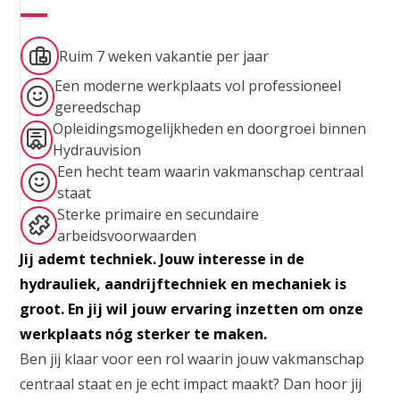
Ruim 7 weken vakantie per jaar
Een moderne werkplaats vol professioneel
gereedschap
Opleidingsmogelijkheden en doorgroei binnen
Hydrauvision
Een hecht team waarin vakmanschap centraal
staat
Sterke primaire en secundaire
arbeidsvoorwaarden
Jij ademt techniek. Jouw interesse in de
hydrauliek, aandrijftechniek en mechaniek is
groot. En jij wil jouw ervaring inzetten om onze
werkplaats nóg sterker te maken.
Ben jij klaar voor een rol waarin jouw vakmanschap
centraal staat en je echt impact maakt? Dan hoor jij