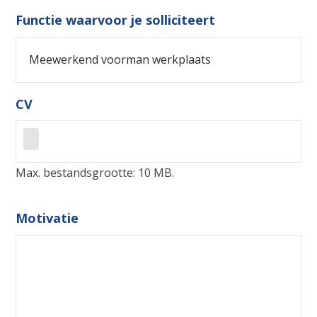
Functie waarvoor je solliciteert
CV
Max. bestandsgrootte: 10 MB.
Motivatie