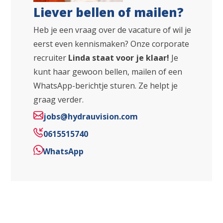
Liever bellen of mailen?
Heb je een vraag over de vacature of wil je
eerst even kennismaken? Onze corporate
recruiter
Linda staat voor je klaar!
Je
kunt haar gewoon bellen, mailen of een
WhatsApp-berichtje sturen. Ze helpt je
graag verder.
jobs@hydrauvision.com
0615515740
WhatsApp