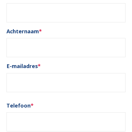
Achternaam
*
E-mailadres
*
Telefoon
*