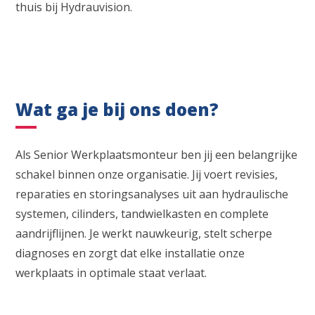
thuis bij Hydrauvision.
Wat ga je bij ons doen?
Als Senior Werkplaatsmonteur ben jij een belangrijke
schakel binnen onze organisatie. Jij voert revisies,
reparaties en storingsanalyses uit aan hydraulische
systemen, cilinders, tandwielkasten en complete
aandrijflijnen. Je werkt nauwkeurig, stelt scherpe
diagnoses en zorgt dat elke installatie onze
werkplaats in optimale staat verlaat.