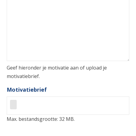
Geef hieronder je motivatie aan of upload je
motivatiebrief.
Motivatiebrief
Max. bestandsgrootte: 32 MB.