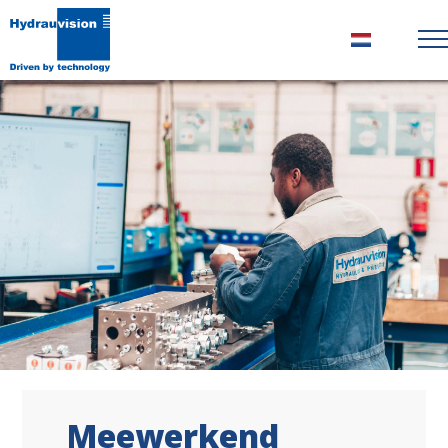
Nederlands
Meewerkend