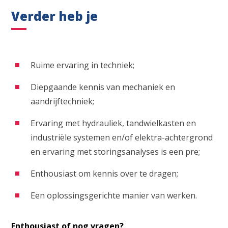
Verder heb je
Ruime ervaring in techniek;
Diepgaande kennis van mechaniek en
aandrijftechniek;
Ervaring met hydrauliek, tandwielkasten en
industriële systemen en/of elektra-achtergrond
en ervaring met storingsanalyses is een pre;
Enthousiast om kennis over te dragen;
Een oplossingsgerichte manier van werken.
Enthousiast of nog vragen?