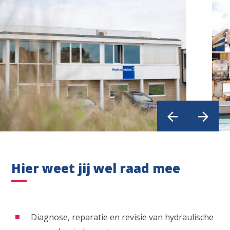
Hier weet jij wel raad mee
Diagnose, reparatie en revisie van hydraulische