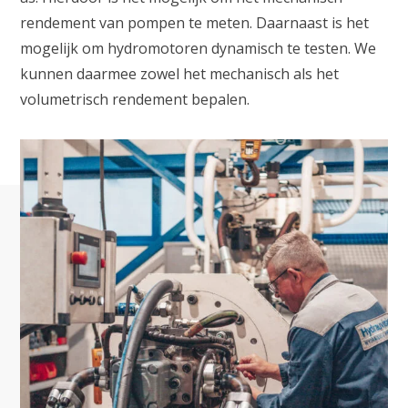
rendement van pompen te meten. Daarnaast is het
mogelijk om hydromotoren dynamisch te testen. We
kunnen daarmee zowel het mechanisch als het
volumetrisch rendement bepalen.