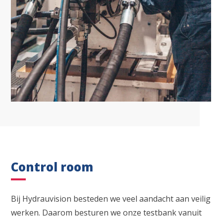
Waar ben je naar op zoek?
Control room
Bij Hydrauvision besteden we veel aandacht aan veilig
werken. Daarom besturen we onze testbank vanuit