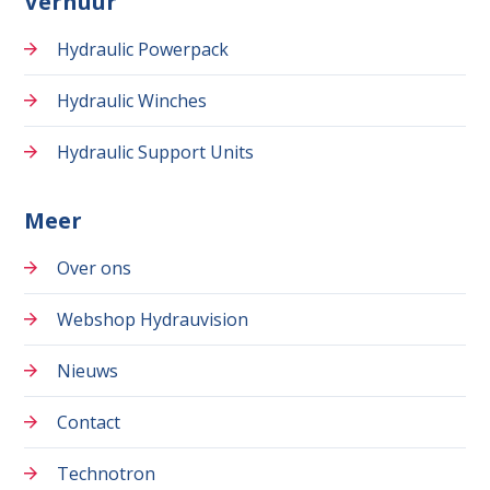
Verhuur
Hydraulic Powerpack
Hydraulic Winches
Hydraulic Support Units
Meer
Over ons
Webshop Hydrauvision
Nieuws
Contact
Technotron