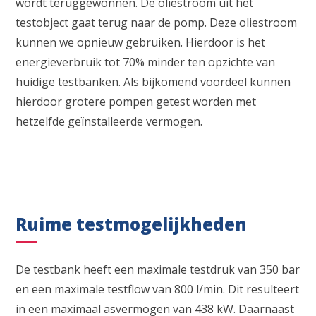
wordt teruggewonnen. De oliestroom uit het
testobject gaat terug naar de pomp. Deze oliestroom
kunnen we opnieuw gebruiken. Hierdoor is het
energieverbruik tot 70% minder ten opzichte van
huidige testbanken. Als bijkomend voordeel kunnen
hierdoor grotere pompen getest worden met
hetzelfde geïnstalleerde vermogen.
Ruime testmogelijkheden
De testbank heeft een maximale testdruk van 350 bar
en een maximale testflow van 800 l/min. Dit resulteert
in een maximaal asvermogen van 438 kW. Daarnaast