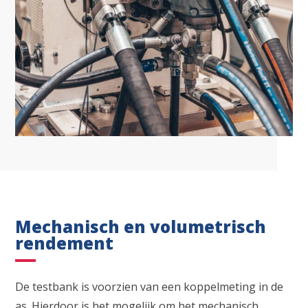
Mechanisch en volumetrisch
rendement
De testbank is voorzien van een koppelmeting in de
as. Hierdoor is het mogelijk om het mechanisch