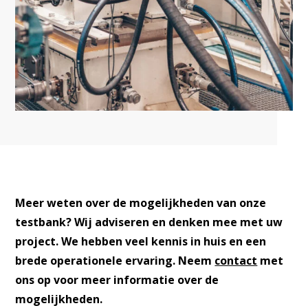
Meer weten over de mogelijkheden van onze
testbank? Wij adviseren en denken mee met uw
project. We hebben veel kennis in huis en een
brede operationele ervaring. Neem
contact
met
ons op voor meer informatie over de
mogelijkheden.