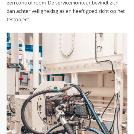
een control room. De servicemonteur bevindt zich
dan achter veiligheidsglas en heeft goed zicht op het
testobject.