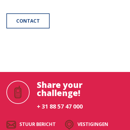
CONTACT
Share your
challenge!
+ 31 88 57 47 000
STUUR BERICHT
VESTIGINGEN