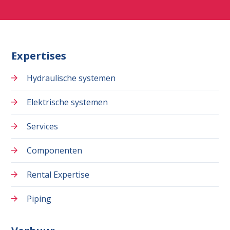
Expertises
Hydraulische systemen
Elektrische systemen
Services
Componenten
Rental Expertise
Piping