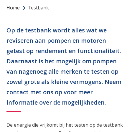
Home
Testbank
Op de testbank wordt alles wat we
reviseren aan pompen en motoren
getest op rendement en functionaliteit.
Daarnaast is het mogelijk om pompen
van nagenoeg alle merken te testen op
zowel grote als kleine vermogens. Neem
contact
met ons op voor meer
informatie over de mogelijkheden.
De energie die vrijkomt bij het testen op de testbank