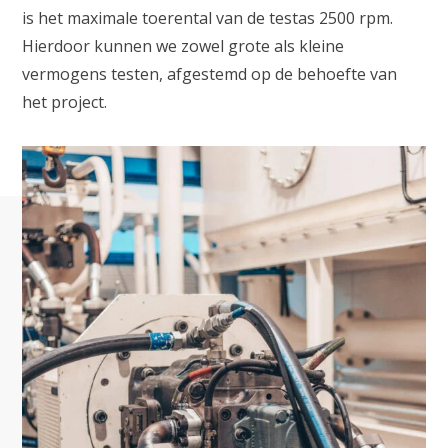
is het maximale toerental van de testas 2500 rpm.
Hierdoor kunnen we zowel grote als kleine
vermogens testen, afgestemd op de behoefte van
het project.