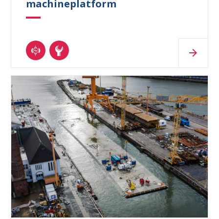
machineplatform