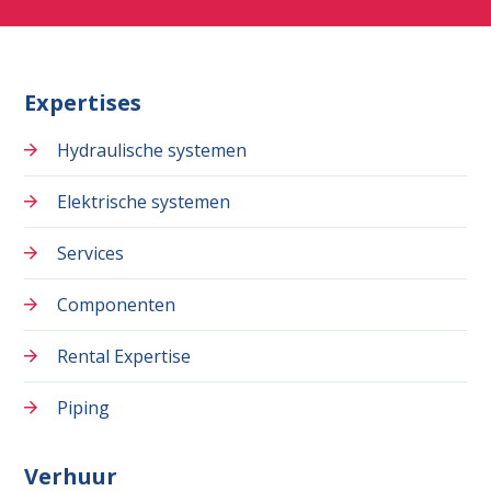
Expertises
Hydraulische systemen
Elektrische systemen
Services
Componenten
Rental Expertise
Piping
Verhuur