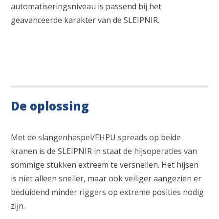
automatiseringsniveau is passend bij het
geavanceerde karakter van de SLEIPNIR.
De oplossing
Met de slangenhaspel/EHPU spreads op beide
kranen is de SLEIPNIR in staat de hijsoperaties van
sommige stukken extreem te versnellen. Het hijsen
is niet alleen sneller, maar ook veiliger aangezien er
beduidend minder riggers op extreme posities nodig
zijn.