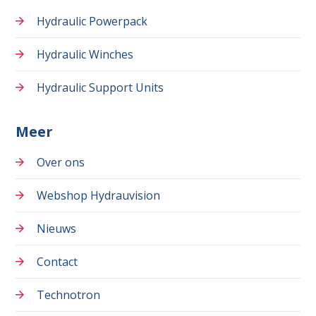
Hydraulic Powerpack
Hydraulic Winches
Hydraulic Support Units
Meer
Over ons
Webshop Hydrauvision
Nieuws
Contact
Technotron