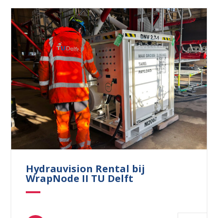
Hydrauvision Rental bij
WrapNode II TU Delft