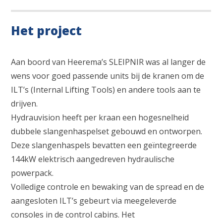
Het project
Aan boord van Heerema’s SLEIPNIR was al langer de
wens voor goed passende units bij de kranen om de
ILT’s (Internal Lifting Tools) en andere tools aan te
drijven.
Hydrauvision heeft per kraan een hogesnelheid
dubbele slangenhaspelset gebouwd en ontworpen.
Deze slangenhaspels bevatten een geïntegreerde
144kW elektrisch aangedreven hydraulische
powerpack.
Volledige controle en bewaking van de spread en de
aangesloten ILT’s gebeurt via meegeleverde
consoles in de control cabins. Het