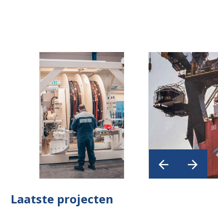
Laatste projecten