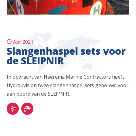
Apr 2021
Slangenhaspel sets voor
de SLEIPNIR
In opdracht van Heerema Marine Contractors heeft
Hydrauvision twee slangenhaspel sets gebouwd voor
aan boord van de SLEIPNIR.