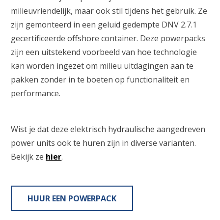
milieuvriendelijk, maar ook stil tijdens het gebruik. Ze
zijn gemonteerd in een geluid gedempte DNV 2.7.1
gecertificeerde offshore container. Deze powerpacks
zijn een uitstekend voorbeeld van hoe technologie
kan worden ingezet om milieu uitdagingen aan te
pakken zonder in te boeten op functionaliteit en
performance.
Wist je dat deze elektrisch hydraulische aangedreven
power units ook te huren zijn in diverse varianten.
Bekijk ze
hier
.
HUUR EEN POWERPACK