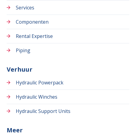
Services
Componenten
Rental Expertise
Piping
Verhuur
Hydraulic Powerpack
Hydraulic Winches
Hydraulic Support Units
Meer