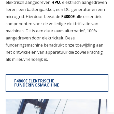
elektrisch aangedreven
HPU
, elektrisch aangedreven
lieren, een batterijpakket, een DC-generator en een
microgrid. Hierdoor bevat de
F4800E
alle essentiële
componenten voor de volledige elektrificatie van
machines. Dit is een duurzaam alternatief, 100%
aangedreven door elektriciteit. Deze
funderingsmachine benadrukt onze toewijding aan
het ontwikkelen van apparatuur die zowel krachtig
als milieuvriendelijk is.
F4800E ELEKTRISCHE
FUNDERINGSMACHINE