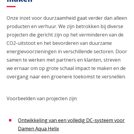
Onze inzet voor duurzaamheid gaat verder dan alleen
producten en verhuur. We zijn betrokken bij diverse
projecten die gericht zijn op het verminderen van de
CO2-uitstoot en het bevorderen van duurzame
energievoorzieningen in verschillende sectoren. Door
samen te werken met partners en klanten, streven
we ernaar om op grote schaal impact te maken en de
overgang naar een groenere toekomst te versnellen.
Voorbeelden van projecten zijn:
Ontwikkeling van een volledig DC-systeem voor
Damen Aqua Helix