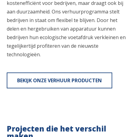
kostenefficiënt voor bedrijven, maar draagt ook bij
aan duurzaamheid. Ons verhuurprogramma stelt
bedrijven in staat om flexibel te blijven. Door het
delen en hergebruiken van apparatuur kunnen
bedrijven hun ecologische voetafdruk verkleinen en
tegelijkertijd profiteren van de nieuwste
technologieën.
BEKIJK ONZE VERHUUR PRODUCTEN
Projecten die het verschil
maken