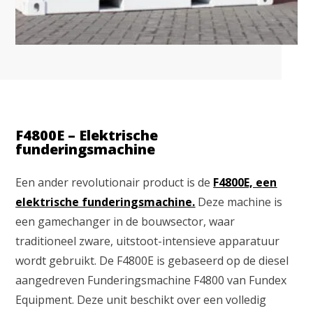
F4800E – Elektrische
funderingsmachine
Een ander revolutionair product is de
F4800E, een
elektrische funderingsmachine.
Deze machine is
een gamechanger in de bouwsector, waar
traditioneel zware, uitstoot-intensieve apparatuur
wordt gebruikt. De F4800E is gebaseerd op de diesel
aangedreven Funderingsmachine F4800 van Fundex
Equipment. Deze unit beschikt over een volledig