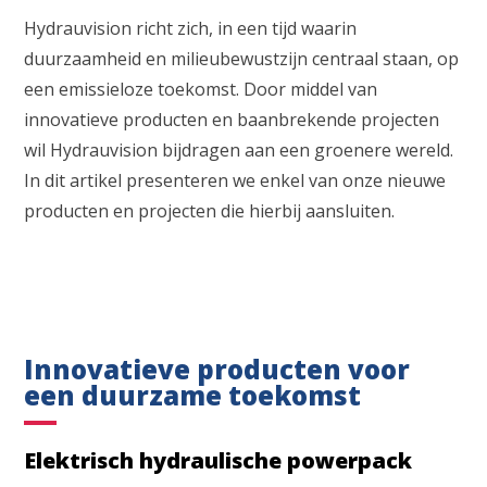
Hydrauvision richt zich, in een tijd waarin
duurzaamheid en milieubewustzijn centraal staan, op
een emissieloze toekomst. Door middel van
innovatieve producten en baanbrekende projecten
wil Hydrauvision bijdragen aan een groenere wereld.
In dit artikel presenteren we enkel van onze nieuwe
producten en projecten die hierbij aansluiten.
Innovatieve producten voor
een duurzame toekomst
Elektrisch hydraulische powerpack