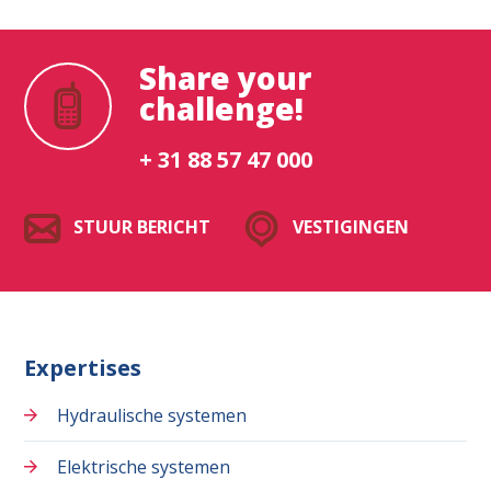
Share your
challenge!
+ 31 88 57 47 000
STUUR BERICHT
VESTIGINGEN
Expertises
Hydraulische systemen
Elektrische systemen