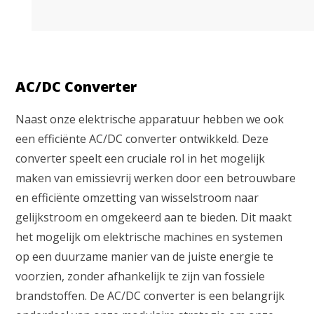
AC/DC Converter
Naast onze elektrische apparatuur hebben we ook
een efficiënte AC/DC converter ontwikkeld. Deze
converter speelt een cruciale rol in het mogelijk
maken van emissievrij werken door een betrouwbare
en efficiënte omzetting van wisselstroom naar
gelijkstroom en omgekeerd aan te bieden. Dit maakt
het mogelijk om elektrische machines en systemen
op een duurzame manier van de juiste energie te
voorzien, zonder afhankelijk te zijn van fossiele
brandstoffen. De AC/DC converter is een belangrijk