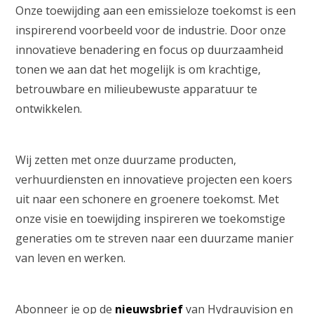
Onze toewijding aan een emissieloze toekomst is een
inspirerend voorbeeld voor de industrie. Door onze
innovatieve benadering en focus op duurzaamheid
tonen we aan dat het mogelijk is om krachtige,
betrouwbare en milieubewuste apparatuur te
ontwikkelen.
Wij zetten met onze duurzame producten,
verhuurdiensten en innovatieve projecten een koers
uit naar een schonere en groenere toekomst. Met
onze visie en toewijding inspireren we toekomstige
generaties om te streven naar een duurzame manier
van leven en werken.
Abonneer je op de
nieuwsbrief
van Hydrauvision en