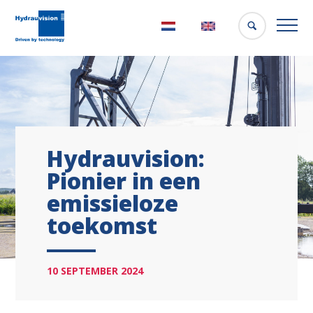
Nederlands
English
Hydrauvision:
Pionier in een
emissieloze
toekomst
10 SEPTEMBER 2024