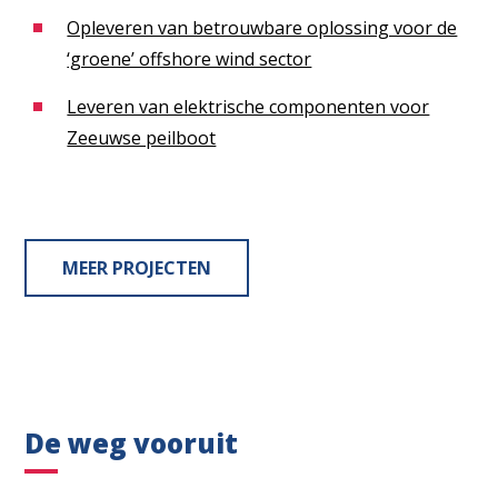
Opleveren van betrouwbare oplossing voor de
‘groene’ offshore wind sector
Leveren van elektrische componenten voor
Zeeuwse peilboot
MEER PROJECTEN
De weg vooruit