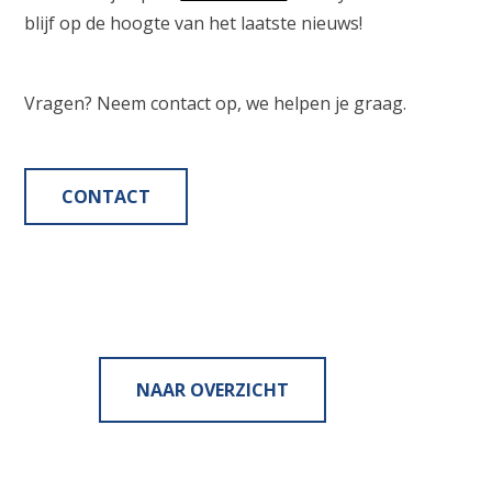
blijf op de hoogte van het laatste nieuws!
Vragen? Neem contact op, we helpen je graag.
CONTACT
NAAR OVERZICHT