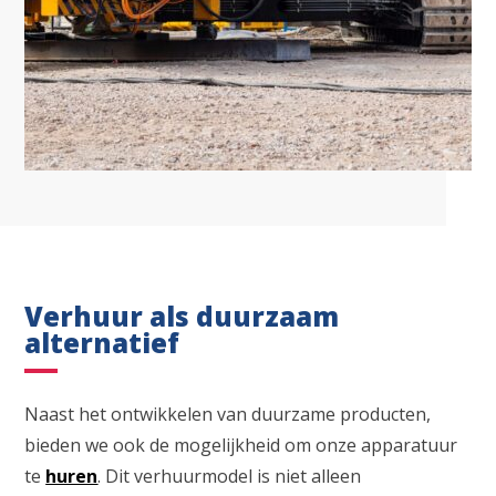
Verhuur als duurzaam
alternatief
Naast het ontwikkelen van duurzame producten,
bieden we ook de mogelijkheid om onze apparatuur
te
huren
. Dit verhuurmodel is niet alleen