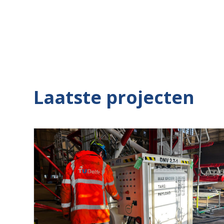
Waar
Laatste projecten