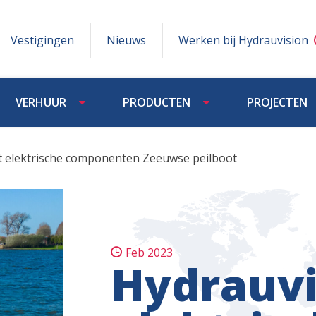
Vestigingen
Nieuws
Werken bij Hydrauvision
VERHUUR
PRODUCTEN
PROJECTEN
rt elektrische componenten Zeeuwse peilboot
Feb 2023
Hydrauvi