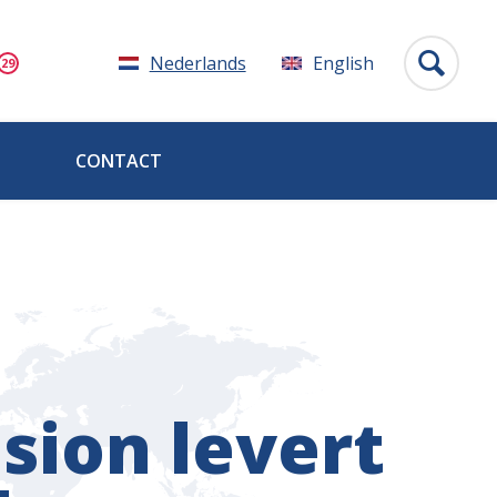
Nederlands
English
CONTACT
sion levert