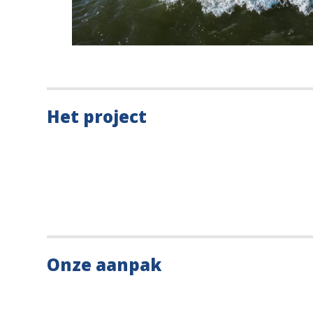
Het project
Onze aanpak