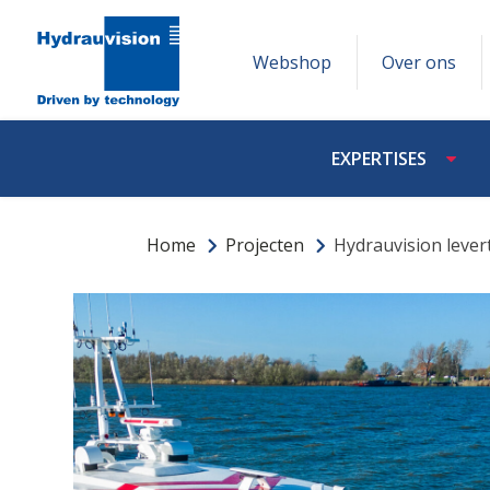
Webshop
Over ons
EXPERTISES
Home
Projecten
Hydrauvision leve