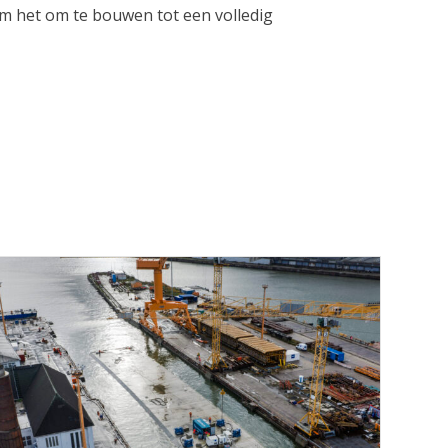
 het om te bouwen tot een volledig