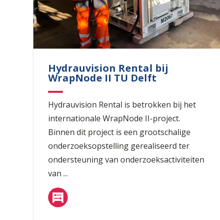
Hydrauvision Rental bij
WrapNode II TU Delft
Hydrauvision Rental is betrokken bij het
internationale WrapNode II-project.
Binnen dit project is een grootschalige
onderzoeksopstelling gerealiseerd ter
ondersteuning van onderzoeksactiviteiten
van ...