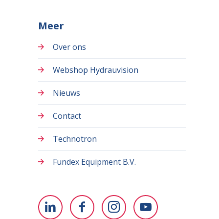
Meer
Over ons
Webshop Hydrauvision
Nieuws
Contact
Technotron
Fundex Equipment B.V.