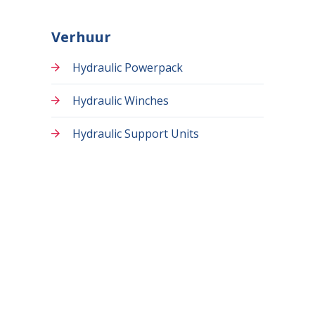
Verhuur
Hydraulic Powerpack
Hydraulic Winches
Hydraulic Support Units