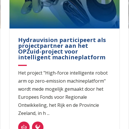
Hydrauvision participeert als
projectpartner aan het
OPZuid-project voor
intelligent machineplatform
Het project "High-force intelligente robot
arm op zero-emission machineplatform"
wordt mede mogelijk gemaakt door het
Europees Fonds voor Regionale
Ontwikkeling, het Rijk en de Provincie
Zeeland, in h ...