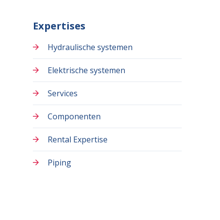
Expertises
Hydraulische systemen
Elektrische systemen
Services
Componenten
Rental Expertise
Piping