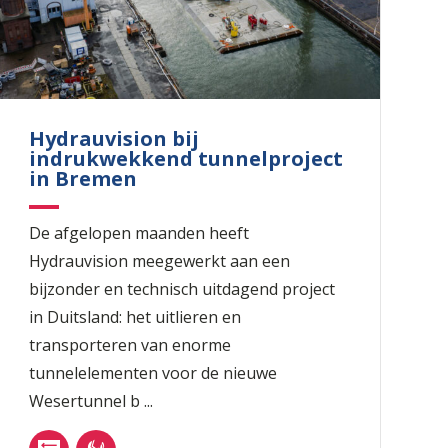
Hydrauvision bij
indrukwekkend tunnelproject
in Bremen
De afgelopen maanden heeft
Hydrauvision meegewerkt aan een
bijzonder en technisch uitdagend project
in Duitsland: het uitlieren en
transporteren van enorme
tunnelelementen voor de nieuwe
Wesertunnel b ...