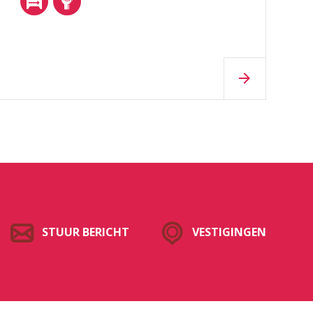
STUUR BERICHT
VESTIGINGEN