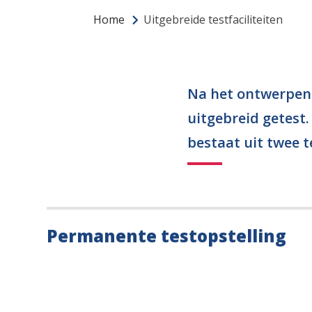
Home
Uitgebreide testfaciliteiten
Na het ontwerpen 
uitgebreid getest.
bestaat uit twee t
Permanente testopstelling