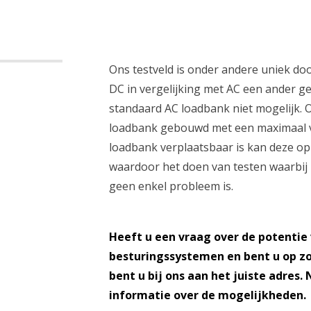
Ons testveld is onder andere uniek do
DC in vergelijking met AC een ander ge
standaard AC loadbank niet mogelijk.
loadbank gebouwd met een maximaal v
loadbank verplaatsbaar is kan deze op
waardoor het doen van testen waarbi
geen enkel probleem is.
Heeft u een vraag over de potentie
besturingssystemen en bent u op z
bent u bij ons aan het juiste adres
informatie over de mogelijkheden.