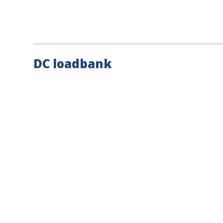
DC loadbank