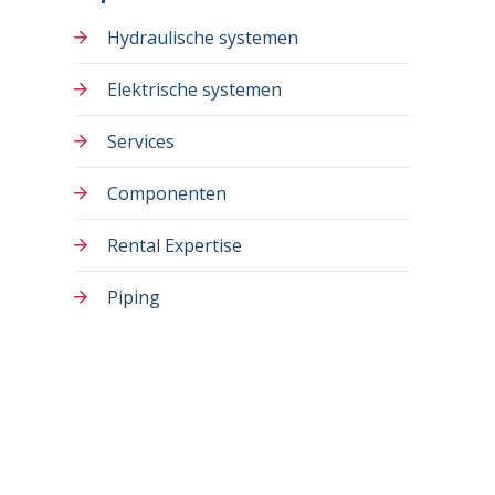
Hydraulische systemen
Elektrische systemen
Services
Componenten
Rental Expertise
Piping