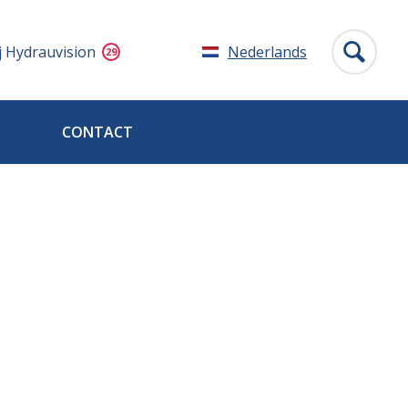
j Hydrauvision
Nederlands
CONTACT