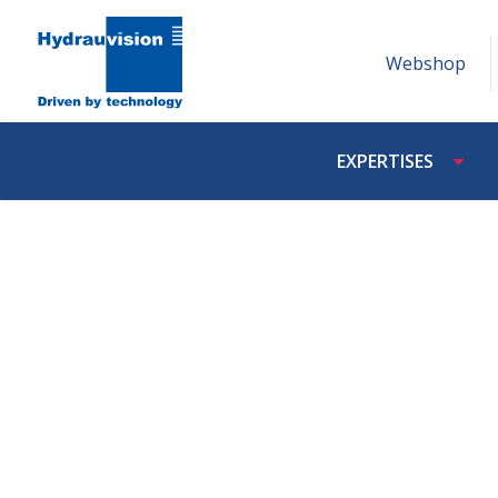
Webshop
EXPERTISES