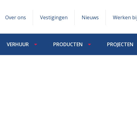
Over ons
Vestigingen
Nieuws
Werken bi
VERHUUR
PRODUCTEN
PROJECTEN