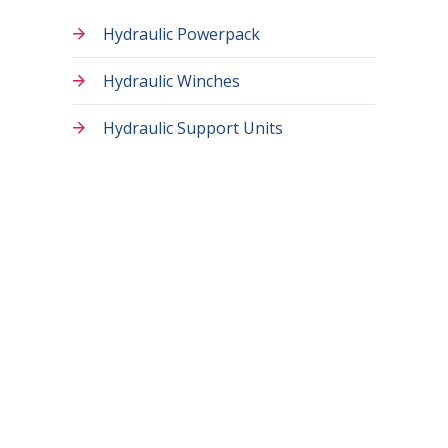
Hydraulic Powerpack
Hydraulic Winches
Hydraulic Support Units