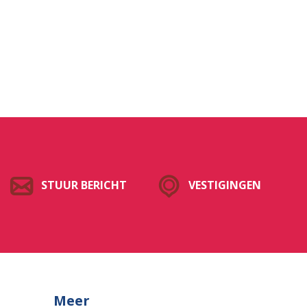
STUUR BERICHT
VESTIGINGEN
Meer