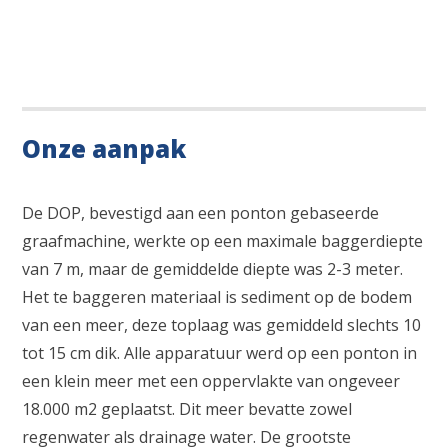
Onze aanpak
De DOP, bevestigd aan een ponton gebaseerde
graafmachine, werkte op een maximale baggerdiepte
van 7 m, maar de gemiddelde diepte was 2-3 meter.
Het te baggeren materiaal is sediment op de bodem
van een meer, deze toplaag was gemiddeld slechts 10
tot 15 cm dik. Alle apparatuur werd op een ponton in
een klein meer met een oppervlakte van ongeveer
18.000 m2 geplaatst. Dit meer bevatte zowel
regenwater als drainage water. De grootste