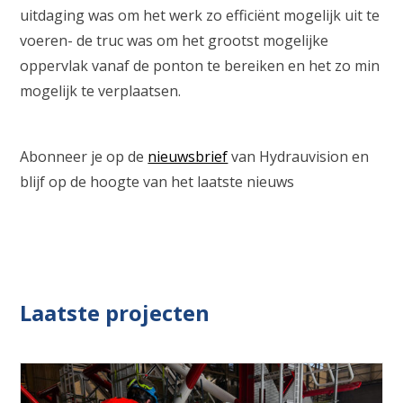
uitdaging was om het werk zo efficiënt mogelijk uit te
voeren- de truc was om het grootst mogelijke
oppervlak vanaf de ponton te bereiken en het zo min
mogelijk te verplaatsen.
Abonneer je op de
nieuwsbrief
van Hydrauvision en
blijf op de hoogte van het laatste nieuws
Laatste projecten