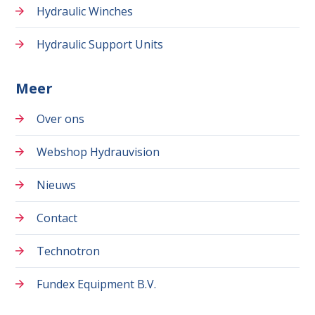
Hydraulic Winches
Hydraulic Support Units
Meer
Over ons
Webshop Hydrauvision
Nieuws
Contact
Technotron
Fundex Equipment B.V.