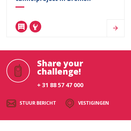
Share your
challenge!
+ 31 88 57 47 000
STUUR BERICHT
VESTIGINGEN