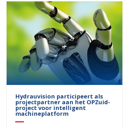
Hydrauvision participeert als
projectpartner aan het OPZuid-
project voor intelligent
machineplatform