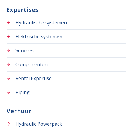
Expertises
Hydraulische systemen
Elektrische systemen
Services
Componenten
Rental Expertise
Piping
Verhuur
Hydraulic Powerpack