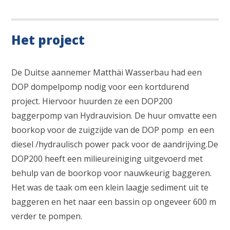
Het project
De Duitse aannemer Matthäi Wasserbau had een
DOP dompelpomp nodig voor een kortdurend
project. Hiervoor huurden ze een DOP200
baggerpomp van Hydrauvision. De huur omvatte een
boorkop voor de zuigzijde van de DOP pomp en een
diesel /hydraulisch power pack voor de aandrijving.De
DOP200 heeft een milieureiniging uitgevoerd met
behulp van de boorkop voor nauwkeurig baggeren.
Het was de taak om een ​​klein laagje sediment uit te
baggeren en het naar een bassin op ongeveer 600 m
verder te pompen.