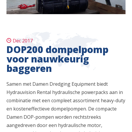
Dec 2017
DOP200 dompelpomp
voor nauwkeurig
baggeren
Samen met Damen Dredging Equipment biedt
Hydrauvision Rental hydraulische powerpacks aan in
combinatie met een compleet assortiment heavy-duty
en kosteneffectieve dompelpompen. De compacte
Damen DOP-pompen worden rechtstreeks
aangedreven door een hydraulische motor,