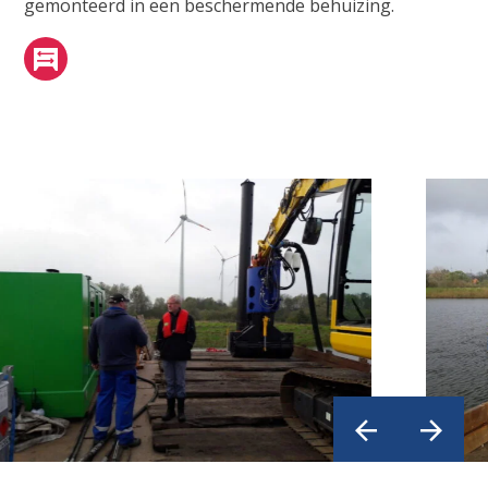
gemonteerd in een beschermende behuizing.