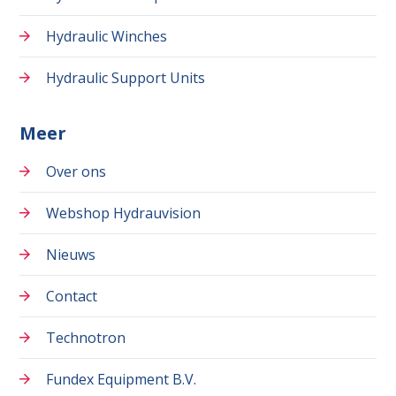
Hydraulic Winches
Hydraulic Support Units
Meer
Over ons
Webshop Hydrauvision
Nieuws
Contact
Technotron
Fundex Equipment B.V.