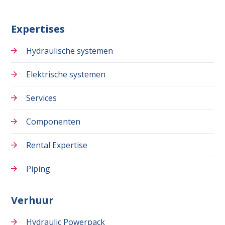
Expertises
Hydraulische systemen
Elektrische systemen
Services
Componenten
Rental Expertise
Piping
Verhuur
Hydraulic Powerpack