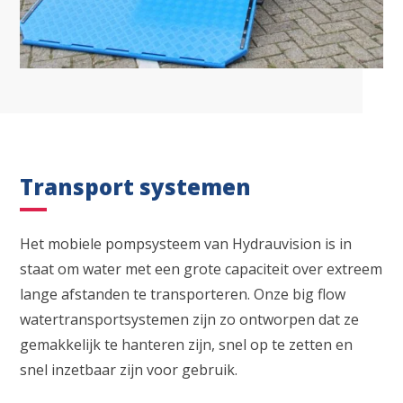
Transport systemen
Het mobiele pompsysteem van Hydrauvision is in
staat om water met een grote capaciteit over extreem
lange afstanden te transporteren. Onze big flow
watertransportsystemen zijn zo ontworpen dat ze
gemakkelijk te hanteren zijn, snel op te zetten en
snel inzetbaar zijn voor gebruik.