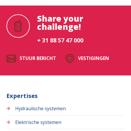
Share your
challenge!
+ 31 88 57 47 000
STUUR BERICHT
VESTIGINGEN
Expertises
Hydraulische systemen
Elektrische systemen