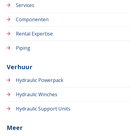
Services
Componenten
Rental Expertise
Piping
Verhuur
Hydraulic Powerpack
Hydraulic Winches
Hydraulic Support Units
Meer