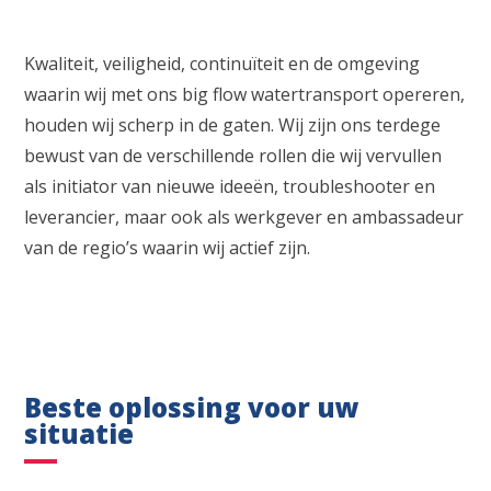
Kwaliteit, veiligheid, continuïteit en de omgeving
waarin wij met ons big flow watertransport opereren,
houden wij scherp in de gaten. Wij zijn ons terdege
bewust van de verschillende rollen die wij vervullen
als initiator van nieuwe ideeën, troubleshooter en
leverancier, maar ook als werkgever en ambassadeur
van de regio’s waarin wij actief zijn.
Beste oplossing voor uw
situatie