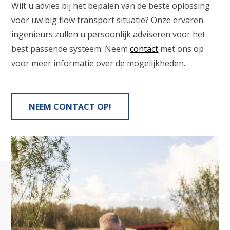
Wilt u advies bij het bepalen van de beste oplossing
voor uw big flow transport situatie? Onze ervaren
ingenieurs zullen u persoonlijk adviseren voor het
best passende systeem. Neem
contact
met ons op
voor meer informatie over de mogelijkheden.
NEEM CONTACT OP!