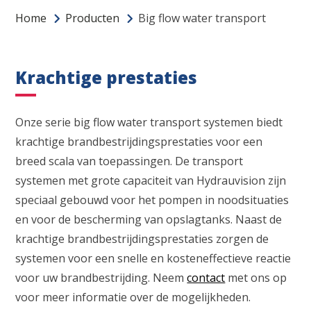
Home
Producten
Big flow water transport
Krachtige prestaties
Onze serie big flow water transport systemen biedt
krachtige brandbestrijdingsprestaties voor een
breed scala van toepassingen. De transport
systemen met grote capaciteit van Hydrauvision zijn
speciaal gebouwd voor het pompen in noodsituaties
en voor de bescherming van opslagtanks. Naast de
krachtige brandbestrijdingsprestaties zorgen de
systemen voor een snelle en kosteneffectieve reactie
voor uw brandbestrijding. Neem
contact
met ons op
voor meer informatie over de mogelijkheden.