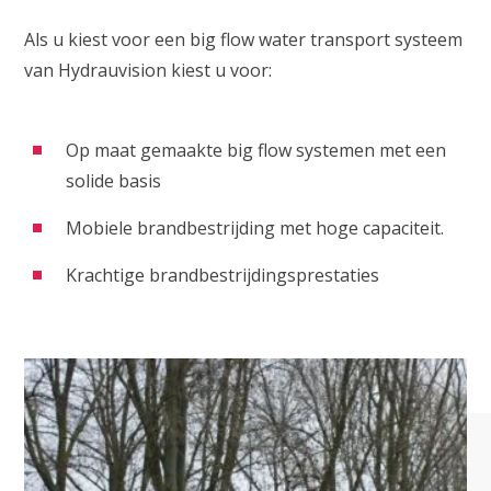
Als u kiest voor een big flow water transport systeem
van Hydrauvision kiest u voor:
Op maat gemaakte big flow systemen met een
solide basis
Mobiele brandbestrijding met hoge capaciteit.
Krachtige brandbestrijdingsprestaties