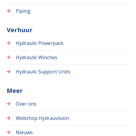
Piping
Verhuur
Hydraulic Powerpack
Hydraulic Winches
Hydraulic Support Units
Meer
Over ons
Webshop Hydrauvision
Nieuws