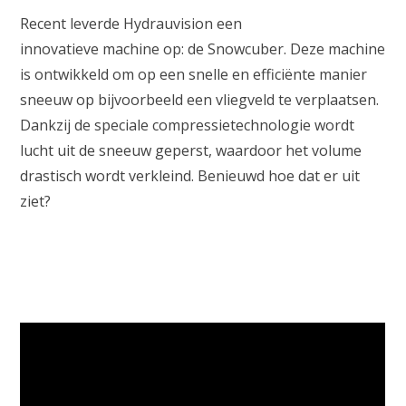
Recent leverde Hydrauvision een
innovatieve machine op: de Snowcuber. Deze machine
is ontwikkeld om op een snelle en efficiënte manier
sneeuw op bijvoorbeeld een vliegveld te verplaatsen.
Dankzij de speciale compressietechnologie wordt
lucht uit de sneeuw geperst, waardoor het volume
drastisch wordt verkleind. Benieuwd hoe dat er uit
ziet?