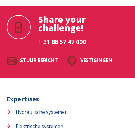
Share your
challenge!
+ 31 88 57 47 000
STUUR BERICHT
VESTIGINGEN
Expertises
Hydraulische systemen
Elektrische systemen