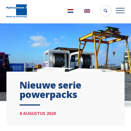
Nederlands
English
Nieuwe serie
powerpacks
6 AUGUSTUS 2020