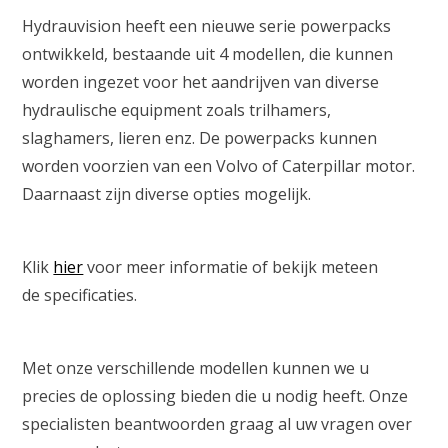
Hydrauvision heeft een nieuwe serie powerpacks
ontwikkeld, bestaande uit 4 modellen, die kunnen
worden ingezet voor het aandrijven van diverse
hydraulische equipment zoals trilhamers,
slaghamers, lieren enz. De powerpacks kunnen
worden voorzien van een Volvo of Caterpillar motor.
Daarnaast zijn diverse opties mogelijk.
Klik
hier
voor meer informatie of bekijk meteen
de specificaties.
Met onze verschillende modellen kunnen we u
precies de oplossing bieden die u nodig heeft. Onze
specialisten beantwoorden graag al uw vragen over