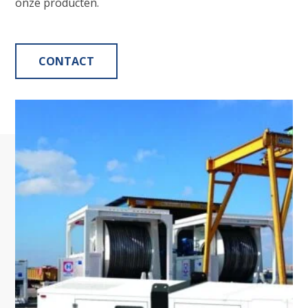
onze producten.
CONTACT