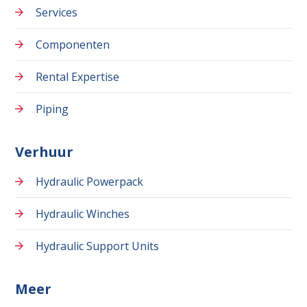
Services
Componenten
Rental Expertise
Piping
Verhuur
Hydraulic Powerpack
Hydraulic Winches
Hydraulic Support Units
Meer