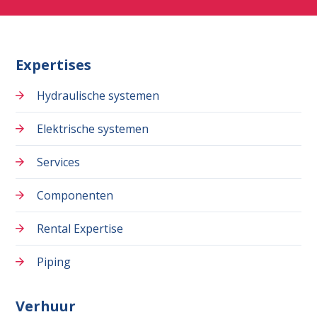
Expertises
Hydraulische systemen
Elektrische systemen
Services
Componenten
Rental Expertise
Piping
Verhuur