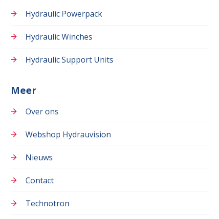
Hydraulic Powerpack
Hydraulic Winches
Hydraulic Support Units
Meer
Over ons
Webshop Hydrauvision
Nieuws
Contact
Technotron