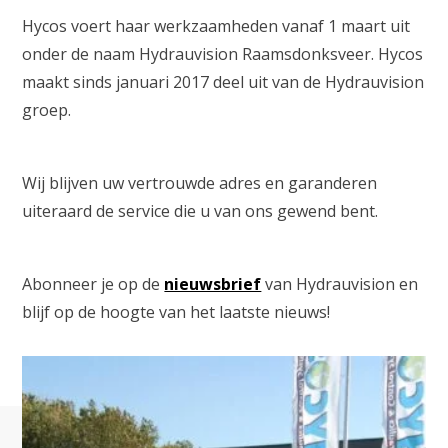
Hycos voert haar werkzaamheden vanaf 1 maart uit
onder de naam Hydrauvision Raamsdonksveer. Hycos
maakt sinds januari 2017 deel uit van de Hydrauvision
groep.
Wij blijven uw vertrouwde adres en garanderen
uiteraard de service die u van ons gewend bent.
Abonneer je op de
nieuwsbrief
van Hydrauvision en
blijf op de hoogte van het laatste nieuws!