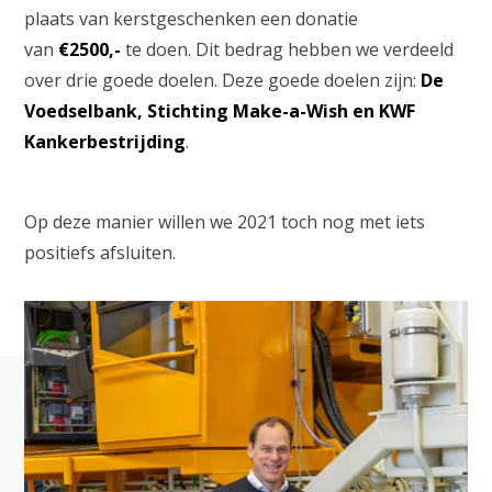
plaats van kerstgeschenken een donatie
van
€2500,-
te doen. Dit bedrag hebben we verdeeld
over drie goede doelen. Deze goede doelen zijn:
De
Voedselbank, Stichting Make-a-Wish en KWF
Kankerbestrijding
.
Op deze manier willen we 2021 toch nog met iets
positiefs afsluiten.