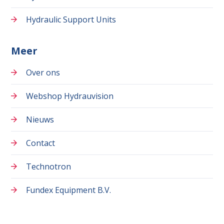
Hydraulic Support Units
Meer
Over ons
Webshop Hydrauvision
Nieuws
Contact
Technotron
Fundex Equipment B.V.