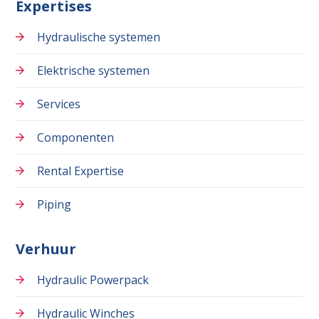
Expertises
Hydraulische systemen
Elektrische systemen
Services
Componenten
Rental Expertise
Piping
Verhuur
Hydraulic Powerpack
Hydraulic Winches