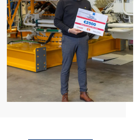
Waar ben je naar op zoek?