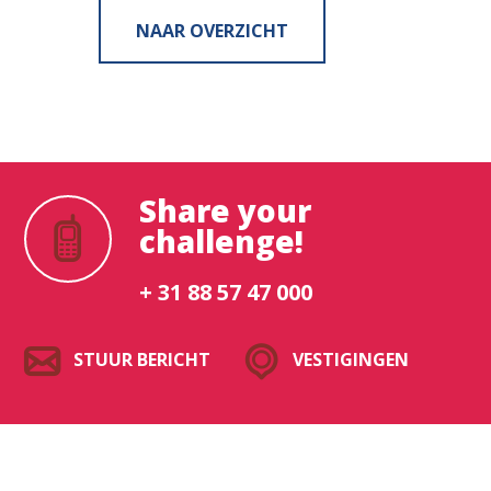
NAAR OVERZICHT
Share your
challenge!
+ 31 88 57 47 000
STUUR BERICHT
VESTIGINGEN