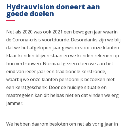
Hydrauvision doneert aan
goede doelen
Net als 2020 was ook 2021 een bewogen jaar waarin
de Corona-crisis voortduurde. Desondanks zijn we blij
dat we het afgelopen jaar gewoon voor onze klanten
klaar konden blijven staan en we konden rekenen op
hun vertrouwen. Normaal gezien doen we aan het
eind van ieder jaar een traditionele kerstronde,
waarbij we onze klanten persoonlijk bezoeken met
een kerstgeschenk. Door de huidige situatie en
maatregelen kan dit helaas niet en dat vinden we erg
jammer.
We hebben daarom besloten om net als vorig jaar in