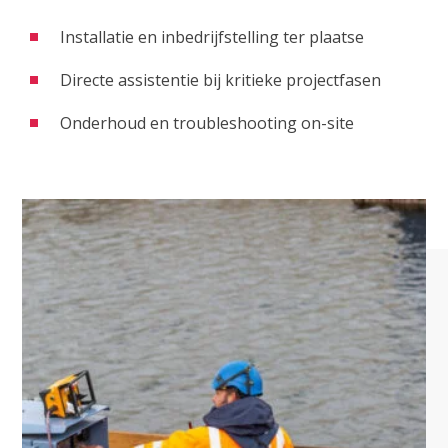
Installatie en inbedrijfstelling ter plaatse
Directe assistentie bij kritieke projectfasen
Onderhoud en troubleshooting on-site