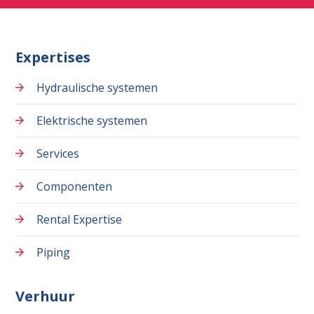
Expertises
Hydraulische systemen
Elektrische systemen
Services
Componenten
Rental Expertise
Piping
Verhuur