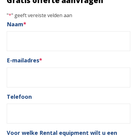
Gratis offerte aanvragen
"
*
" geeft vereiste velden aan
Naam
*
E-mailadres
*
Telefoon
Voor welke Rental equipment wilt u een