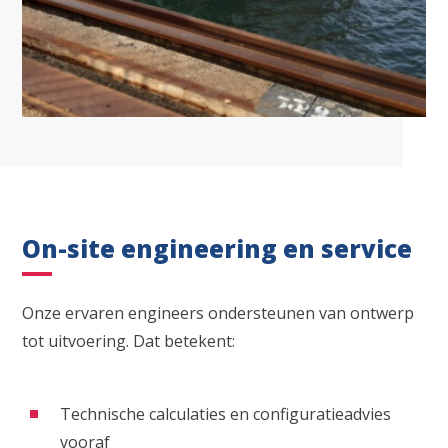
Waar ben je naar op zoek?
On-site engineering en service
Onze ervaren engineers ondersteunen van ontwerp
tot uitvoering. Dat betekent:
Technische calculaties en configuratieadvies
vooraf