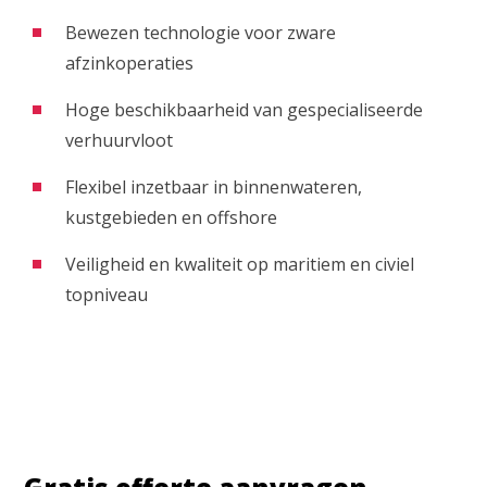
Bewezen technologie voor zware
afzinkoperaties
Hoge beschikbaarheid van gespecialiseerde
verhuurvloot
Flexibel inzetbaar in binnenwateren,
kustgebieden en offshore
Veiligheid en kwaliteit op maritiem en civiel
topniveau