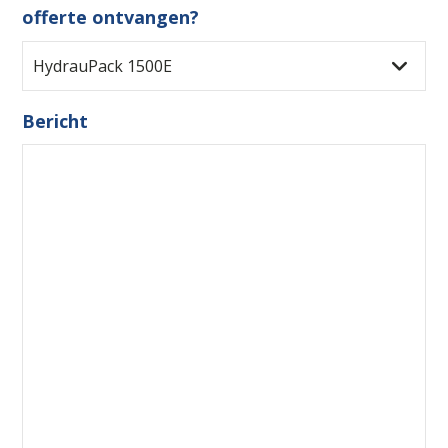
offerte ontvangen?
Bericht