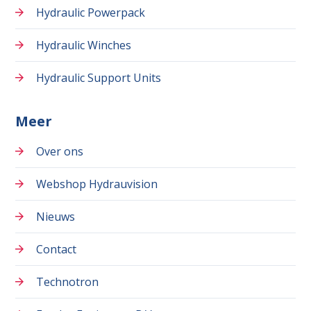
Hydraulic Powerpack
Hydraulic Winches
Hydraulic Support Units
Meer
Over ons
Webshop Hydrauvision
Nieuws
Contact
Technotron