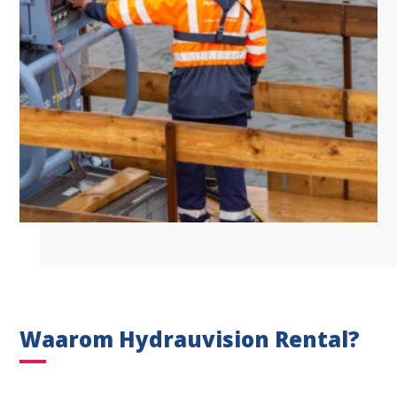
Waarom Hydrauvision Rental?