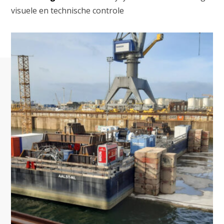
visuele en technische controle