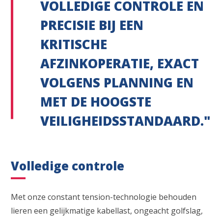
VOLLEDIGE CONTROLE EN
PRECISIE BIJ EEN
KRITISCHE
AFZINKOPERATIE, EXACT
VOLGENS PLANNING EN
MET DE HOOGSTE
VEILIGHEIDSSTANDAARD."
Volledige controle
Met onze constant tension-technologie behouden
lieren een gelijkmatige kabellast, ongeacht golfslag,