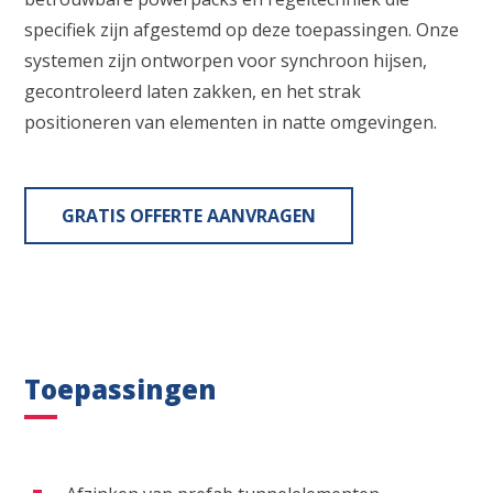
specifiek zijn afgestemd op deze toepassingen. Onze
systemen zijn ontworpen voor synchroon hijsen,
gecontroleerd laten zakken, en het strak
positioneren van elementen in natte omgevingen.
GRATIS OFFERTE AANVRAGEN
Toepassingen