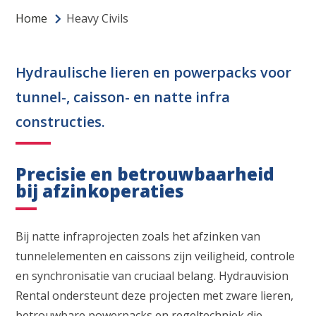
Home
Heavy Civils
Hydraulische lieren en powerpacks voor
tunnel-, caisson- en natte infra
constructies.
Precisie en betrouwbaarheid
bij afzinkoperaties
Bij natte infraprojecten zoals het afzinken van
tunnelelementen en caissons zijn veiligheid, controle
en synchronisatie van cruciaal belang. Hydrauvision
Rental ondersteunt deze projecten met zware lieren,
betrouwbare powerpacks en regeltechniek die