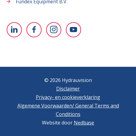
Fundex Equipment B.V.
© 2026 Hydrauvision
Disclaimer
Privacy- en cookieverklaring
Algemene Voorwaarden/ General Terms and
Conditions
Website door
Nedbase