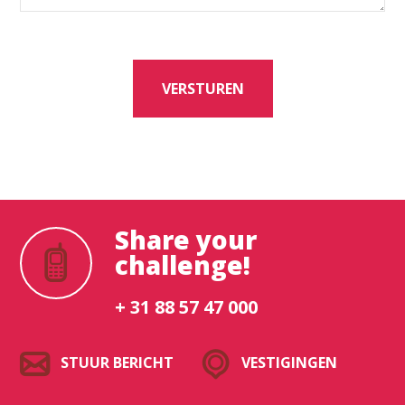
VERSTUREN
Share your
challenge!
+ 31 88 57 47 000
STUUR BERICHT
VESTIGINGEN