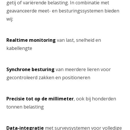
getij of variërende belasting. In combinatie met
geavanceerde meet- en besturingssystemen bieden
wij:
Realtime monitoring
van last, snelheid en
kabellengte
Synchrone besturing
van meerdere lieren voor
gecontroleerd zakken en positioneren
Precisie tot op de millimeter
, ook bij honderden
tonnen belasting
Data-integratie
met surveysystemen voor volledige