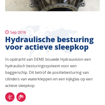
Sep 2016
Hydraulische besturing
voor actieve sleepkop
In opdracht van DEME bouwde Hydrauvision een
hydraulisch besturingssysteem voor een
baggerschip. Dit betrof de positiebesturing van
cilinders van waterkleppen en een kijkglas op een
actieve sleepkop.