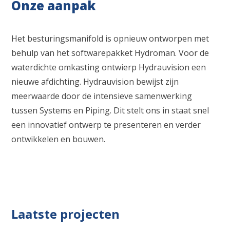
Onze aanpak
Het besturingsmanifold is opnieuw ontworpen met
behulp van het softwarepakket Hydroman. Voor de
waterdichte omkasting ontwierp Hydrauvision een
nieuwe afdichting. Hydrauvision bewijst zijn
meerwaarde door de intensieve samenwerking
tussen Systems en Piping. Dit stelt ons in staat snel
een innovatief ontwerp te presenteren en verder
ontwikkelen en bouwen.
Laatste projecten