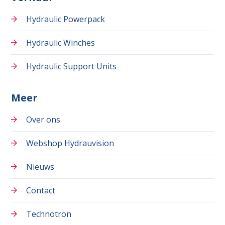
Hydraulic Powerpack
Hydraulic Winches
Hydraulic Support Units
Meer
Over ons
Webshop Hydrauvision
Nieuws
Contact
Technotron