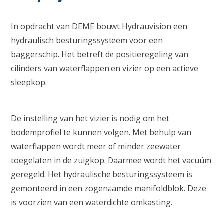
In opdracht van DEME bouwt Hydrauvision een
hydraulisch besturingssysteem voor een
baggerschip. Het betreft de positieregeling van
cilinders van waterflappen en vizier op een actieve
sleepkop.
De instelling van het vizier is nodig om het
bodemprofiel te kunnen volgen. Met behulp van
waterflappen wordt meer of minder zeewater
toegelaten in de zuigkop. Daarmee wordt het vacuüm
geregeld. Het hydraulische besturingssysteem is
gemonteerd in een zogenaamde manifoldblok. Deze
is voorzien van een waterdichte omkasting.