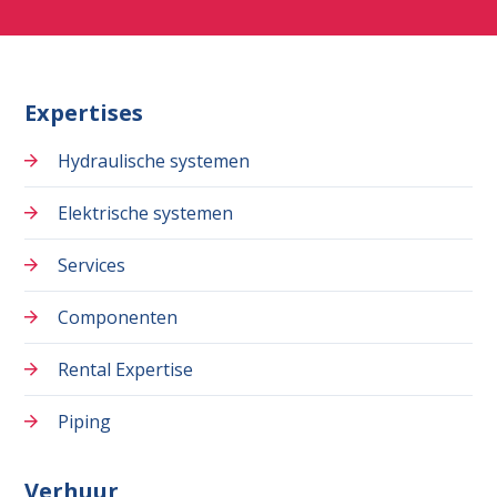
Expertises
Hydraulische systemen
Elektrische systemen
Services
Componenten
Rental Expertise
Piping
Verhuur