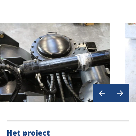
Het project