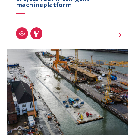
machineplatform