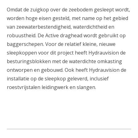
Omdat de zuigkop over de zeebodem gesleept wordt,
worden hoge eisen gesteld, met name op het gebied
van zeewaterbestendigheid, waterdichtheid en
robuustheid. De Active draghead wordt gebruikt op
baggerschepen. Voor de relatief kleine, nieuwe
sleepkoppen voor dit project heeft Hydrauvision de
besturingsblokken met de waterdichte omkasting
ontworpen en gebouwd. Ook heeft Hydrauvision de
installatie op de sleepkop geleverd, inclusief
roestvrijstalen leidingwerk en slangen.