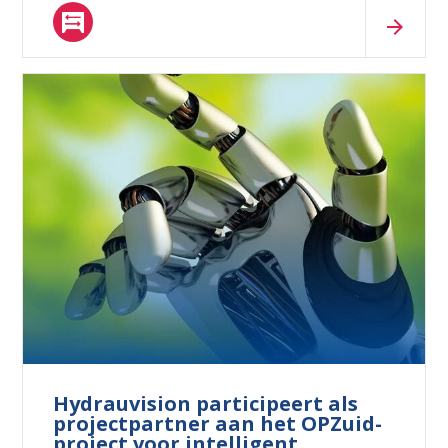
Hydrauvision participeert als
projectpartner aan het OPZuid-
project voor intelligent