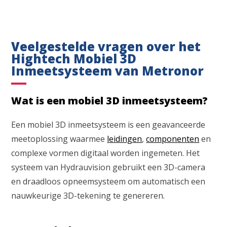
Veelgestelde vragen over het
Hightech Mobiel 3D
Inmeetsysteem van Metronor
Wat is een mobiel 3D inmeetsysteem?
Een mobiel 3D inmeetsysteem is een geavanceerde
meetoplossing waarmee
leidingen
,
componenten
en
complexe vormen digitaal worden ingemeten. Het
systeem van Hydrauvision gebruikt een 3D-camera
en draadloos opneemsysteem om automatisch een
nauwkeurige 3D-tekening te genereren.