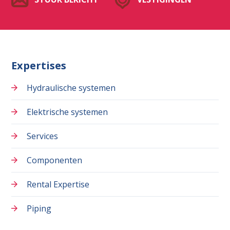
Expertises
Hydraulische systemen
Elektrische systemen
Services
Componenten
Rental Expertise
Piping