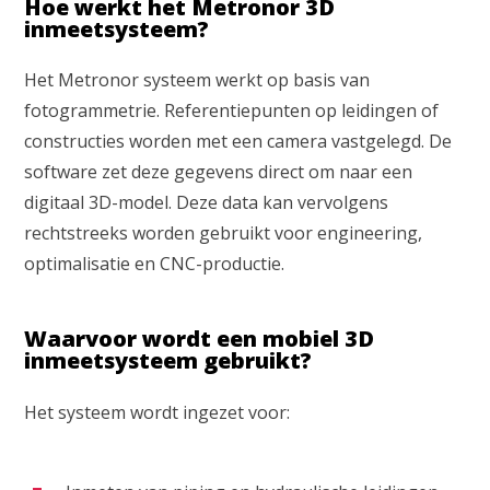
Hoe werkt het Metronor 3D
inmeetsysteem?
Het Metronor systeem werkt op basis van
fotogrammetrie. Referentiepunten op leidingen of
constructies worden met een camera vastgelegd. De
software zet deze gegevens direct om naar een
digitaal 3D-model. Deze data kan vervolgens
rechtstreeks worden gebruikt voor engineering,
optimalisatie en CNC-productie.
Waar ben je naar op zoek?
Waarvoor wordt een mobiel 3D
inmeetsysteem gebruikt?
Het systeem wordt ingezet voor: