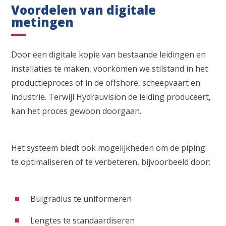
Voordelen van digitale
metingen
Door een digitale kopie van bestaande leidingen en
installaties te maken, voorkomen we stilstand in het
productieproces of in de offshore, scheepvaart en
industrie. Terwijl Hydrauvision de leiding produceert,
kan het proces gewoon doorgaan.
Het systeem biedt ook mogelijkheden om de piping
te optimaliseren of te verbeteren, bijvoorbeeld door:
Buigradius te uniformeren
Lengtes te standaardiseren