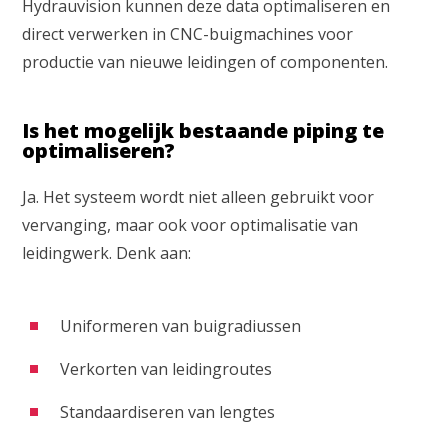
Hydrauvision kunnen deze data optimaliseren en
direct verwerken in CNC-buigmachines voor
productie van nieuwe leidingen of componenten.
Is het mogelijk bestaande piping te
optimaliseren?
Ja. Het systeem wordt niet alleen gebruikt voor
vervanging, maar ook voor optimalisatie van
leidingwerk. Denk aan:
Uniformeren van buigradiussen
Verkorten van leidingroutes
Standaardiseren van lengtes