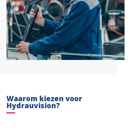
Waarom kiezen voor
Hydrauvision?