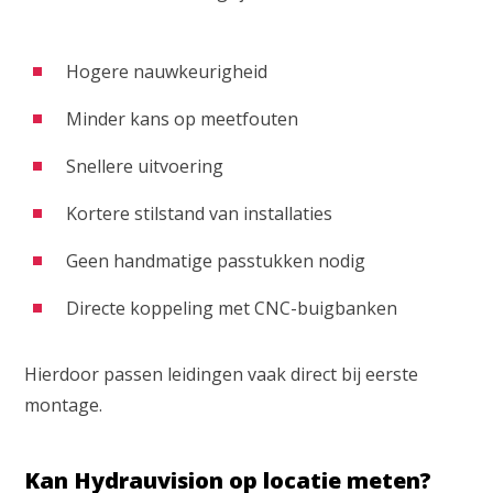
Hogere nauwkeurigheid
Minder kans op meetfouten
Snellere uitvoering
Kortere stilstand van installaties
Geen handmatige passtukken nodig
Directe koppeling met CNC-buigbanken
Hierdoor passen leidingen vaak direct bij eerste
montage.
Kan Hydrauvision op locatie meten?