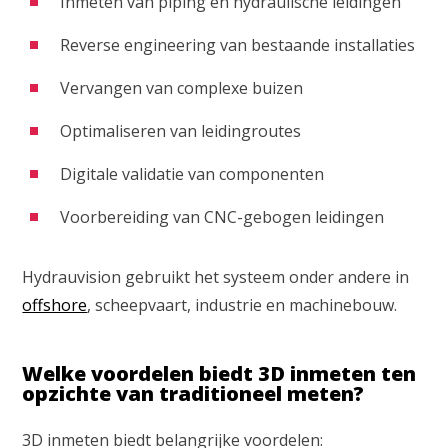
Inmeten van piping en hydraulische leidingen
Reverse engineering van bestaande installaties
Vervangen van complexe buizen
Optimaliseren van leidingroutes
Digitale validatie van componenten
Voorbereiding van CNC-gebogen leidingen
Hydrauvision gebruikt het systeem onder andere in
offshore
, scheepvaart, industrie en machinebouw.
Welke voordelen biedt 3D inmeten ten
opzichte van traditioneel meten?
3D inmeten biedt belangrijke voordelen: