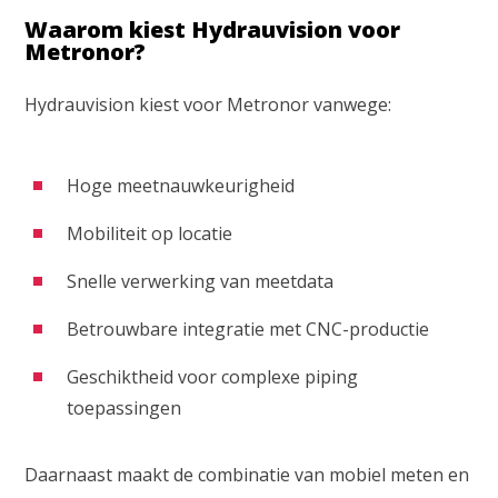
Waarom kiest Hydrauvision voor
Metronor?
Hydrauvision kiest voor Metronor vanwege:
Hoge meetnauwkeurigheid
Mobiliteit op locatie
Snelle verwerking van meetdata
Betrouwbare integratie met CNC-productie
Geschiktheid voor complexe piping
toepassingen
Daarnaast maakt de combinatie van mobiel meten en