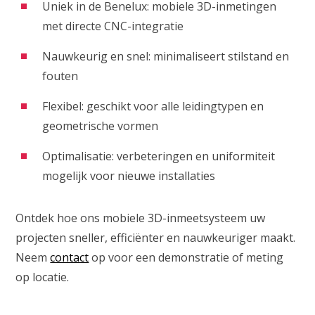
Uniek in de Benelux: mobiele 3D-inmetingen
met directe CNC-integratie
Nauwkeurig en snel: minimaliseert stilstand en
fouten
Flexibel: geschikt voor alle leidingtypen en
geometrische vormen
Optimalisatie: verbeteringen en uniformiteit
mogelijk voor nieuwe installaties
Ontdek hoe ons mobiele 3D-inmeetsysteem uw
projecten sneller, efficiënter en nauwkeuriger maakt.
Neem
contact
op voor een demonstratie of meting
op locatie.