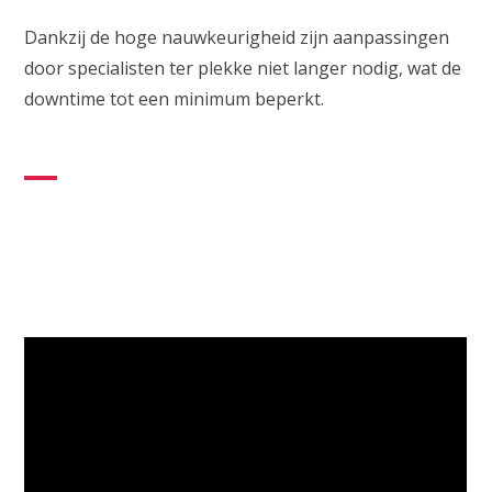
Dankzij de hoge nauwkeurigheid zijn aanpassingen
door specialisten ter plekke niet langer nodig, wat de
downtime tot een minimum beperkt.