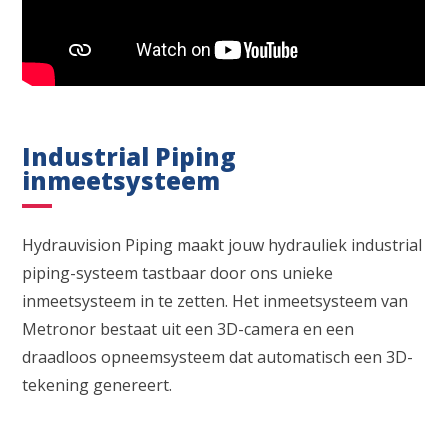
Industrial Piping
inmeetsysteem
Hydrauvision Piping maakt jouw hydrauliek industrial
piping-systeem tastbaar door ons unieke
inmeetsysteem in te zetten. Het inmeetsysteem van
Metronor bestaat uit een 3D-camera en een
draadloos opneemsysteem dat automatisch een 3D-
tekening genereert.