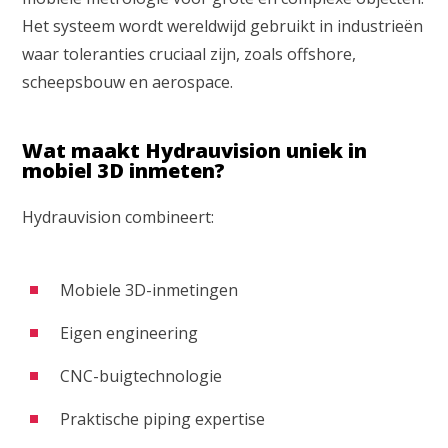
Het systeem wordt wereldwijd gebruikt in industrieën
waar toleranties cruciaal zijn, zoals offshore,
scheepsbouw en aerospace.
Wat maakt Hydrauvision uniek in
mobiel 3D inmeten?
Hydrauvision combineert:
Mobiele 3D-inmetingen
Eigen engineering
CNC-buigtechnologie
Praktische piping expertise