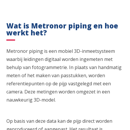
Wat is Metronor piping en hoe
werkt het?
Metronor piping is een mobiel 3D-inmeetsysteem
waarbij leidingen digitaal worden ingemeten met
behulp van fotogrammetrie. In plaats van handmatig
meten of het maken van passtukken, worden
referentiepunten op de pijp vastgelegd met een
camera. Deze metingen worden omgezet in een
nauwkeurig 3D-model.
Op basis van deze data kan de pijp direct worden
geproduceerd of aangepast. Het resultaat is