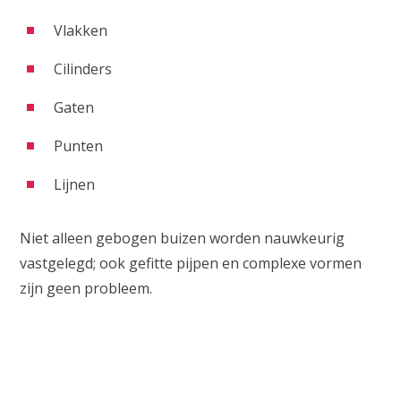
Vlakken
Cilinders
Gaten
Punten
Lijnen
Niet alleen gebogen buizen worden nauwkeurig
vastgelegd; ook gefitte pijpen en complexe vormen
zijn geen probleem.