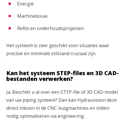
Energie
Machinebouw
Refits en onderhoudsprojecten
Het systeem is zeer geschikt voor situaties waar
precisie en minimale stilstand cruciaal zijn.
Kan het systeem STEP-files en 3D CAD-
bestanden verwerken?
Ja. Beschikt u al over een STEP-file of 3D CAD-model
van uw piping systeem? Dan kan Hydrauvision deze
direct inlezen in de CNC-buigmachines en indien
nodig optimaliseren via engineering.