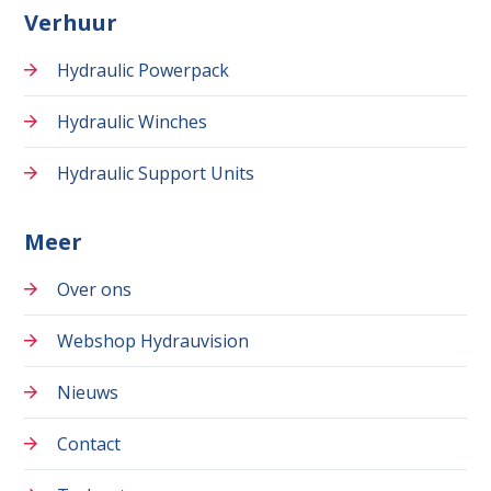
Verhuur
Hydraulic Powerpack
Hydraulic Winches
Hydraulic Support Units
Meer
Over ons
Webshop Hydrauvision
Nieuws
Contact