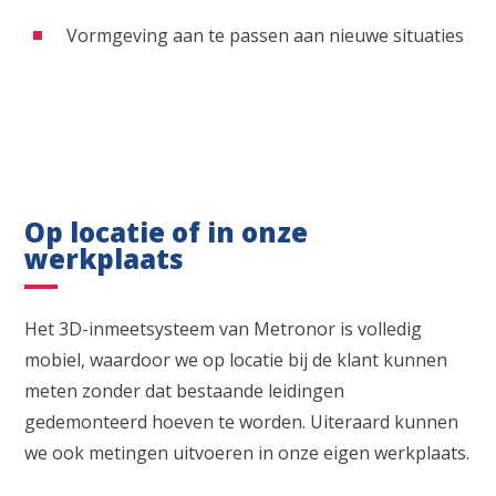
Vormgeving aan te passen aan nieuwe situaties
Op locatie of in onze
werkplaats
Het 3D-inmeetsysteem van Metronor is volledig
mobiel, waardoor we op locatie bij de klant kunnen
meten zonder dat bestaande leidingen
gedemonteerd hoeven te worden. Uiteraard kunnen
we ook metingen uitvoeren in onze eigen werkplaats.