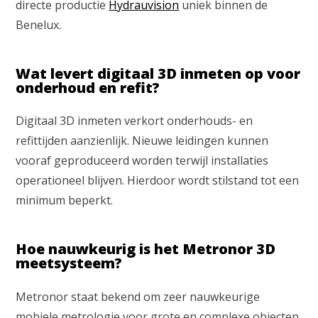
directe productie
Hydrauvision
uniek binnen de
Benelux.
Wat levert digitaal 3D inmeten op voor
onderhoud en refit?
Digitaal 3D inmeten verkort onderhouds- en
refittijden aanzienlijk. Nieuwe leidingen kunnen
vooraf geproduceerd worden terwijl installaties
operationeel blijven. Hierdoor wordt stilstand tot een
minimum beperkt.
Hoe nauwkeurig is het Metronor 3D
meetsysteem?
Metronor staat bekend om zeer nauwkeurige
mobiele metrologie voor grote en complexe objecten.