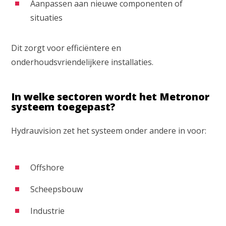
Aanpassen aan nieuwe componenten of
situaties
Dit zorgt voor efficiëntere en
onderhoudsvriendelijkere installaties.
In welke sectoren wordt het Metronor
systeem toegepast?
Hydrauvision zet het systeem onder andere in voor:
Offshore
Scheepsbouw
Industrie