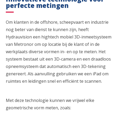
perfecte metingen
Om klanten in de offshore, scheepvaart en industrie
nog beter van dienst te kunnen zijn, heeft
Hydrauvision een hightech mobiel 3D-inmeetsysteem
van Metronor om op locatie bij de klant of in de
werkplaats diverse vormen in- en op te meten. Het
systeem bestaat uit een 3D-camera en een draadloos
opneemsysteem dat automatisch een 3D-tekening
genereert. Als aanvulling gebruiken we een iPad om
ruimtes en leidingen snel en efficiënt te scannen.
Met deze technologie kunnen we vrijwel elke
geometrische vorm meten, zoals: