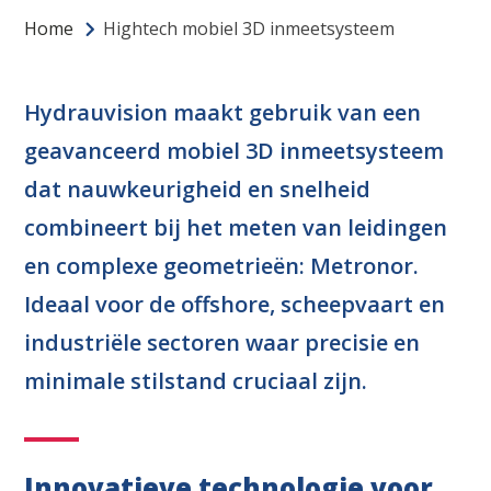
Home
Hightech mobiel 3D inmeetsysteem
Hydrauvision maakt gebruik van een
geavanceerd mobiel 3D inmeetsysteem
dat nauwkeurigheid en snelheid
combineert bij het meten van leidingen
en complexe geometrieën: Metronor.
Ideaal voor de offshore, scheepvaart en
industriële sectoren waar precisie en
minimale stilstand cruciaal zijn.
Innovatieve technologie voor