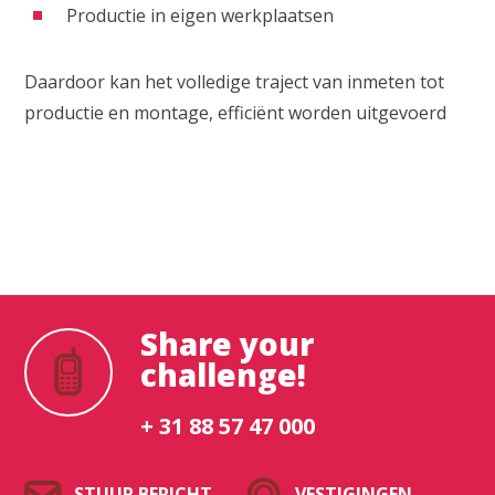
Productie in eigen werkplaatsen
Daardoor kan het volledige traject van inmeten tot
productie en montage, efficiënt worden uitgevoerd
Share your
challenge!
+ 31 88 57 47 000
STUUR BERICHT
VESTIGINGEN