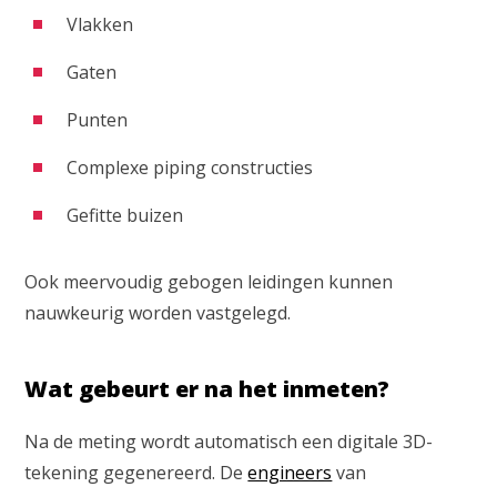
Vlakken
Gaten
Punten
Complexe piping constructies
Gefitte buizen
Ook meervoudig gebogen leidingen kunnen
nauwkeurig worden vastgelegd.
Wat gebeurt er na het inmeten?
Na de meting wordt automatisch een digitale 3D-
tekening gegenereerd. De
engineers
van