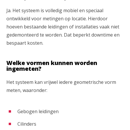
Ja. Het systeem is volledig mobiel en speciaal
ontwikkeld voor metingen op locatie. Hierdoor
hoeven bestaande leidingen of installaties vaak niet
gedemonteerd te worden. Dat beperkt downtime en
bespaart kosten.
Welke vormen kunnen worden
ingemeten?
Het systeem kan vrijwel iedere geometrische vorm
meten, waaronder:
Gebogen leidingen
Cilinders