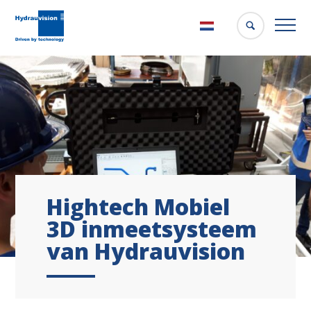
Nederlands
Hightech Mobiel
3D inmeetsysteem
van Hydrauvision