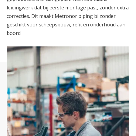
leidingwerk dat bij eerste montage past, zonder extra
correcties. Dit maakt Metronor piping bijzonder
geschikt voor scheepsbouw, refit en onderhoud aan
boord.