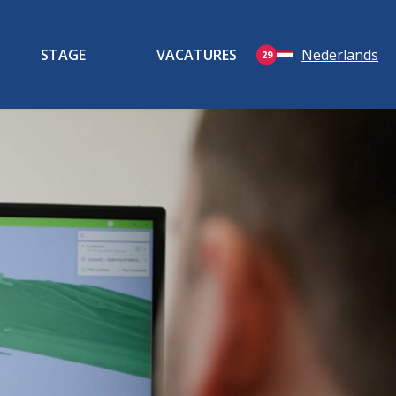
STAGE
VACATURES
Nederlands