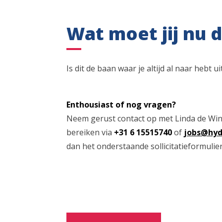
Wat moet jij nu 
Is dit de baan waar je altijd al naar hebt 
Enthousiast of nog vragen?
Neem gerust contact op met Linda de Wint
bereiken via
+31 6 15515740
of
jobs@hyd
dan het onderstaande sollicitatieformulier