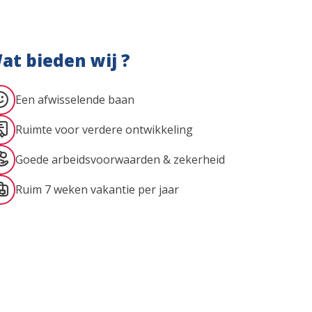
at bieden wij ?
Een afwisselende baan
Ruimte voor verdere ontwikkeling
Goede arbeidsvoorwaarden & zekerheid
Ruim 7 weken vakantie per jaar