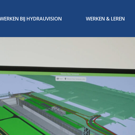
WERKEN BIJ HYDRAUVISION
WERKEN & LEREN