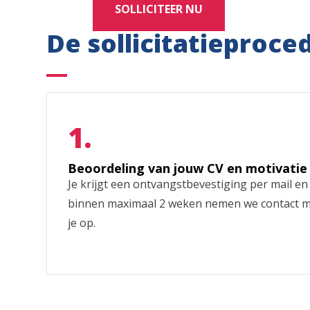
SOLLICITEER NU
De sollicitatieproce
Beoordeling van jouw CV en motivatie
Je krijgt een ontvangstbevestiging per mail en
binnen maximaal 2 weken nemen we contact 
je op.