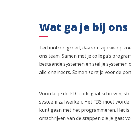
Wat ga je bij ons
Technotron groeit, daarom zijn we op zoe
ons team. Samen met je collega’s progr
bestaande systemen en stel je systemen o
alle engineers. Samen zorg je voor de per
Voordat je de PLC code gaat schrijven, ste
systeem zal werken. Het FDS moet worden
kunt gaan met het programmeren. Het is d
omschrijven van de stappen die je gaat v