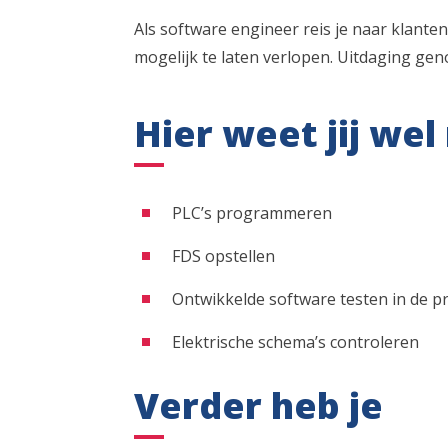
Als software engineer reis je naar klante
mogelijk te laten verlopen. Uitdaging gen
Hier weet jij we
PLC’s programmeren
FDS opstellen
Ontwikkelde software testen in de pr
Elektrische schema’s controleren
Verder heb je