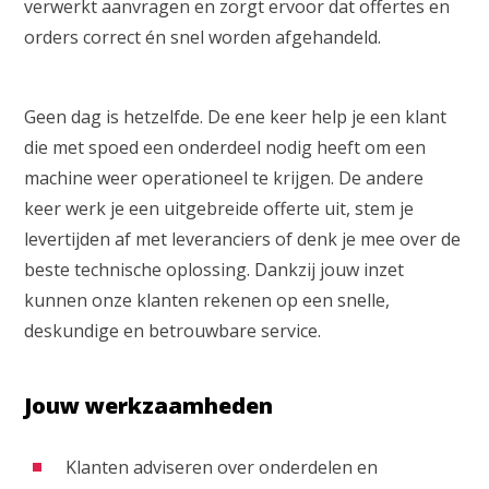
verwerkt aanvragen en zorgt ervoor dat offertes en
orders correct én snel worden afgehandeld.
Geen dag is hetzelfde. De ene keer help je een klant
die met spoed een onderdeel nodig heeft om een
machine weer operationeel te krijgen. De andere
keer werk je een uitgebreide offerte uit, stem je
levertijden af met leveranciers of denk je mee over de
beste technische oplossing. Dankzij jouw inzet
kunnen onze klanten rekenen op een snelle,
deskundige en betrouwbare service.
Jouw werkzaamheden
Klanten adviseren over onderdelen en