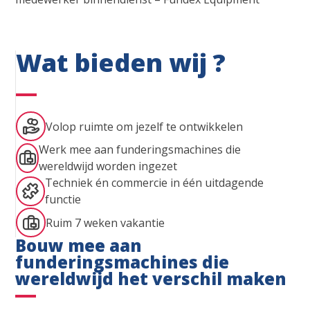
Wat bieden wij ?
Volop ruimte om jezelf te ontwikkelen
Werk mee aan funderingsmachines die
wereldwijd worden ingezet
Techniek én commercie in één uitdagende
functie
Ruim 7 weken vakantie
Bouw mee aan
funderingsmachines die
wereldwijd het verschil maken