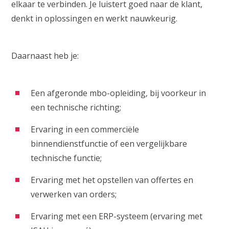
elkaar te verbinden. Je luistert goed naar de klant,
denkt in oplossingen en werkt nauwkeurig.
Daarnaast heb je:
Een afgeronde mbo-opleiding, bij voorkeur in
een technische richting;
Ervaring in een commerciële
binnendienstfunctie of een vergelijkbare
technische functie;
Ervaring met het opstellen van offertes en
verwerken van orders;
Ervaring met een ERP-systeem (ervaring met