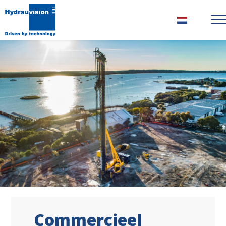
Nederlands
Commercieel