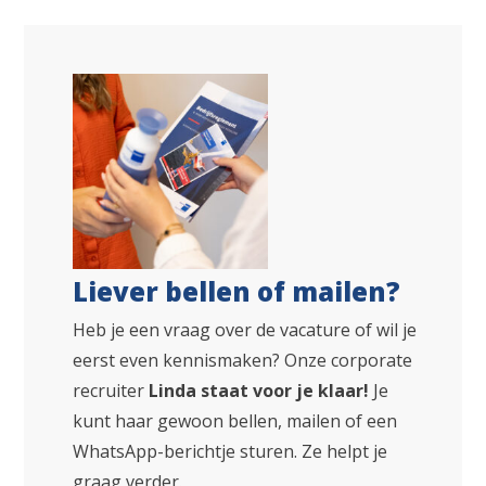
Liever bellen of mailen?
Heb je een vraag over de vacature of wil je
eerst even kennismaken? Onze corporate
recruiter
Linda staat voor je klaar!
Je
kunt haar gewoon bellen, mailen of een
WhatsApp-berichtje sturen. Ze helpt je
graag verder.