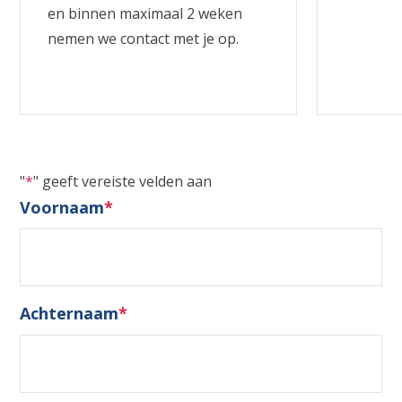
en binnen maximaal 2 weken
nemen we contact met je op.
"
*
" geeft vereiste velden aan
Voornaam
*
Achternaam
*