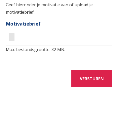
Geef hieronder je motivatie aan of upload je
motivatiebrief.
Motivatiebrief
Max. bestandsgrootte: 32 MB.
VERSTUREN