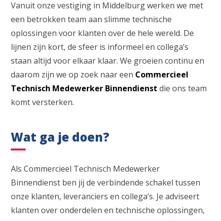
Vanuit onze vestiging in Middelburg werken we met
een betrokken team aan slimme technische
oplossingen voor klanten over de hele wereld. De
lijnen zijn kort, de sfeer is informeel en collega’s
staan altijd voor elkaar klaar. We groeien continu en
daarom zijn we op zoek naar een
Commercieel
Technisch Medewerker Binnendienst
die ons team
komt versterken.
Wat ga je doen?
Als Commercieel Technisch Medewerker
Binnendienst ben jij de verbindende schakel tussen
onze klanten, leveranciers en collega’s. Je adviseert
klanten over onderdelen en technische oplossingen,