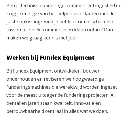
Ben jij technisch onderlegd, commercieel ingesteld en
krijg je energie van het helpen van klanten met de
juiste oplossing? Vind je het leuk om te schakelen
tussen techniek, commercie en klantcontact? Dan
maken we graag kennis met jou!
Werken bij Fundex Equipment
Bij Fundex Equipment ontwikkelen, bouwen,
onderhouden en reviseren we hoogwaardige
funderingsmachines die wereldwijd worden ingezet
voor de meest uitdagende funderingsprojecten. Al
tientallen jaren staan kwaliteit, innovatie en
betrouwbaarheid centraal in alles wat we doen.