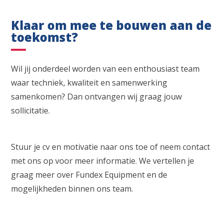
Klaar om mee te bouwen aan de
toekomst?
Wil jij onderdeel worden van een enthousiast team
waar techniek, kwaliteit en samenwerking
samenkomen? Dan ontvangen wij graag jouw
sollicitatie.
Stuur je cv en motivatie naar ons toe of neem contact
met ons op voor meer informatie. We vertellen je
graag meer over Fundex Equipment en de
mogelijkheden binnen ons team.