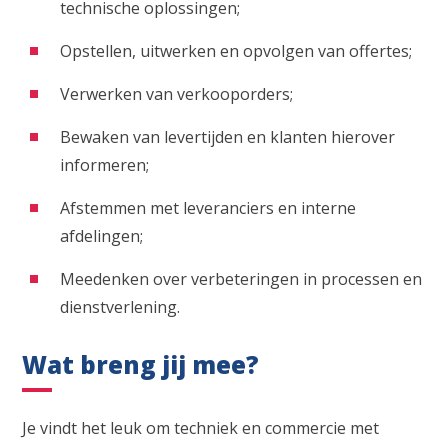
technische oplossingen;
Opstellen, uitwerken en opvolgen van offertes;
Verwerken van verkooporders;
Bewaken van levertijden en klanten hierover
informeren;
Afstemmen met leveranciers en interne
afdelingen;
Meedenken over verbeteringen in processen en
dienstverlening.
Wat breng jij mee?
Je vindt het leuk om techniek en commercie met