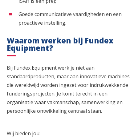
ISAH is een pré);
Goede communicatieve vaardigheden en een
proactieve instelling.
Waarom werken bij Fundex
Equipment?
Bij Fundex Equipment werk je niet aan
standaardproducten, maar aan innovatieve machines
die wereldwijd worden ingezet voor indrukwekkende
funderingsprojecten. Je komt terecht in een
organisatie waar vakmanschap, samenwerking en
persoonlijke ontwikkeling centraal staan.
Wij bieden jou: