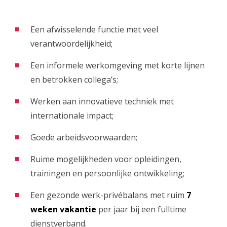
Een afwisselende functie met veel
verantwoordelijkheid;
Een informele werkomgeving met korte lijnen
en betrokken collega’s;
Werken aan innovatieve techniek met
internationale impact;
Goede arbeidsvoorwaarden;
Ruime mogelijkheden voor opleidingen,
trainingen en persoonlijke ontwikkeling;
Een gezonde werk-privébalans met ruim
7
weken vakantie
per jaar bij een fulltime
dienstverband.