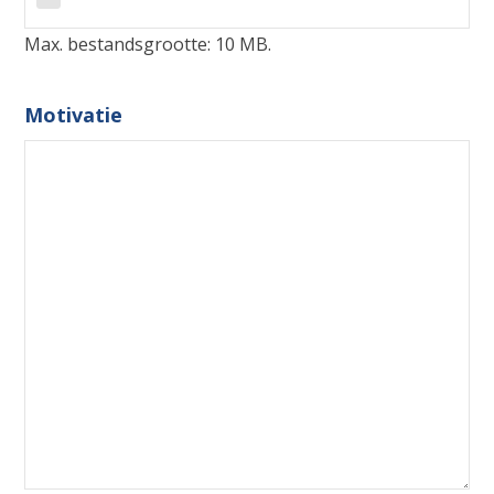
Max. bestandsgrootte: 10 MB.
Motivatie