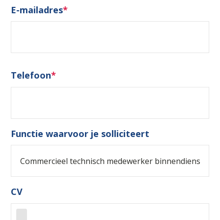
E-mailadres
*
Telefoon
*
Functie waarvoor je solliciteert
CV